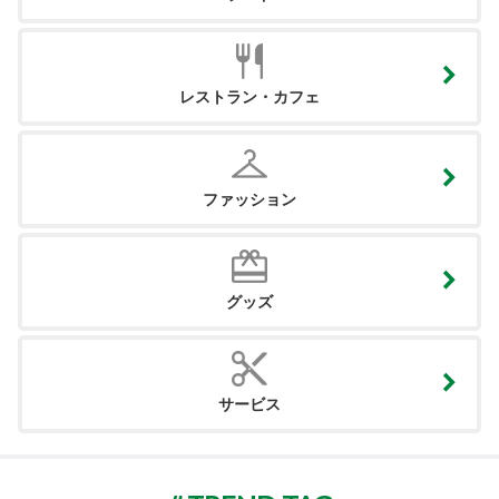
レストラン・カフェ
ファッション
グッズ
サービス