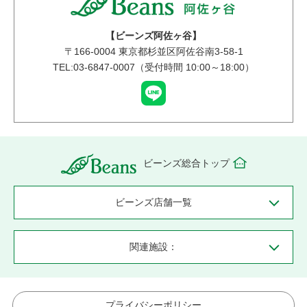
【ビーンズ阿佐ヶ谷】
〒
166-0004
東京都杉並区阿佐谷南3-58-1
TEL:03-6847-0007（受付時間 10:00～18:00）
ビーンズ総合トップ
ビーンズ店舗一覧
関連施設：
プライバシーポリシー