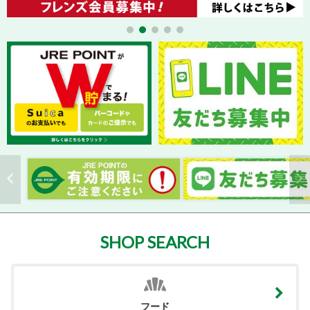
SHOP SEARCH
フード