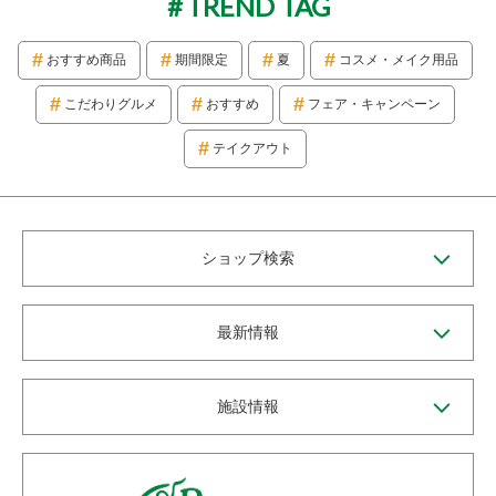
TREND TAG
おすすめ商品
期間限定
夏
コスメ・メイク用品
こだわりグルメ
おすすめ
フェア・キャンペーン
テイクアウト
ショップ検索
最新情報
施設情報