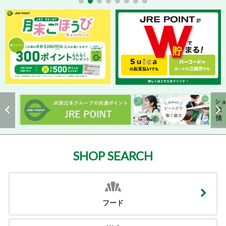
SHOP SEARCH
フード