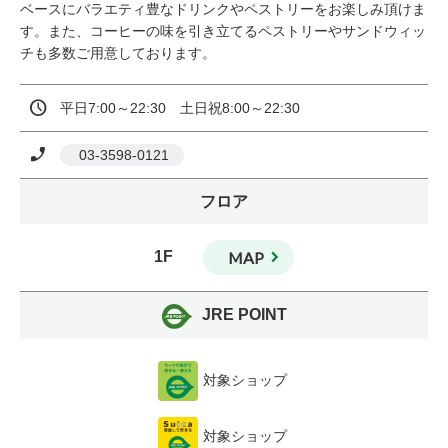
ベースにバラエティ豊なドリンクやペストリーをお楽しみ頂けま
す。また、コーヒーの味を引き立てるペストリーやサンドウィッ
チも多数ご用意しております。
平日7:00～22:30　土日祝8:00～22:30
 03-3598-0121
フロア
1F
MAP
JRE POINT
対象ショップ
対象ショップ