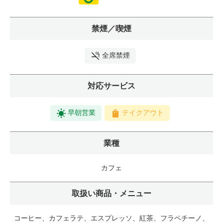
禁煙／喫煙
全席禁煙
対応サービス
早朝営業
テイクアウト
業種
カフェ
取扱い商品・メニュー
コーヒー、カフェラテ、エスプレッソ、紅茶、フラペチーノ、