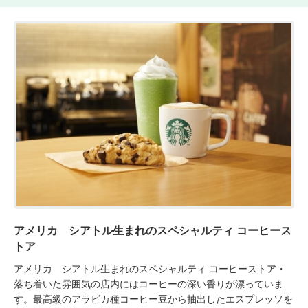
アメリカ シアトル生まれのスペシャルティ コーヒース
トア
アメリカ　シアトル生まれのスペシャルティ コーヒーストア・
落ち着いた雰囲気の店内にはコーヒーの深い香りが漂っていま
す。最高級のアラビカ種コーヒー豆から抽出したエスプレッソを