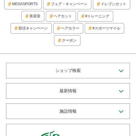
MEGASPORTS
フェア・キャンペーン
イレブンカット
美容室
ヘアカット
#トレーニング
部活キャンペーン
ヘアカラー
#スポーツマイル
クーポン
ショップ検索
最新情報
施設情報