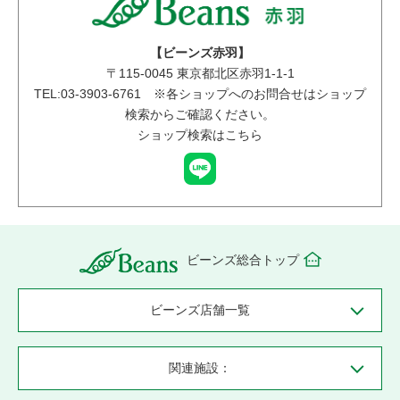
【ビーンズ赤羽】
〒
115-0045
東京都北区赤羽1-1-1
TEL:03-3903-6761 ※各ショップへのお問合せはショップ
検索からご確認ください。
ショップ検索はこちら
ビーンズ総合トップ
ビーンズ店舗一覧
関連施設：