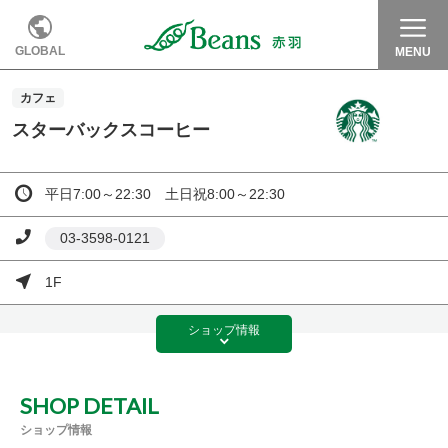
GLOBAL
MENU
カフェ
スターバックスコーヒー
平日7:00～22:30 土日祝8:00～22:30
03-3598-0121
1F
ショップ
情報
SHOP DETAIL
ショップ情報