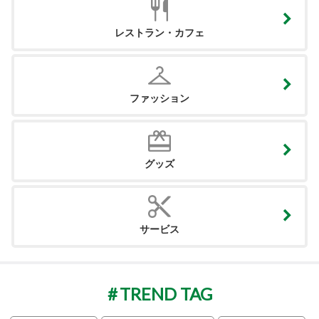
レストラン・カフェ
ファッション
グッズ
サービス
TREND TAG