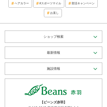
ヘアカラー
#スポーツマイル
部活キャンペーン
お直し
ショップ検索
最新情報
施設情報
【ビーンズ赤羽】