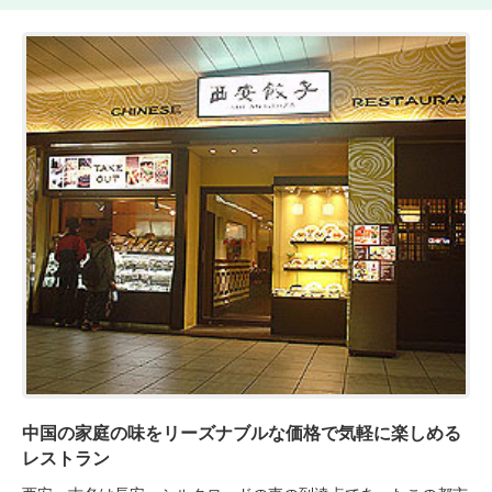
中国の家庭の味をリーズナブルな価格で気軽に楽しめる
レストラン