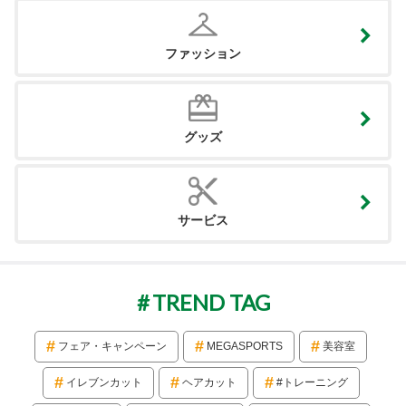
ファッション
グッズ
サービス
TREND TAG
フェア・キャンペーン
MEGASPORTS
美容室
イレブンカット
ヘアカット
#トレーニング