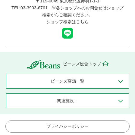
〒
115-0045
東京都北区赤羽1-1-1
TEL:03-3903-6761 ※各ショップへのお問合せはショップ
検索からご確認ください。
ショップ検索はこちら
ビーンズ総合トップ
ビーンズ店舗一覧
関連施設：
プライバシーポリシー