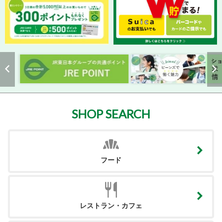
SHOP SEARCH
フード
レストラン・カフェ