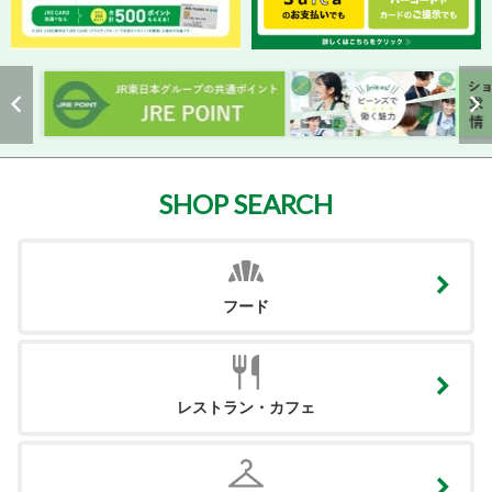
SHOP SEARCH
フード
レストラン・カフェ