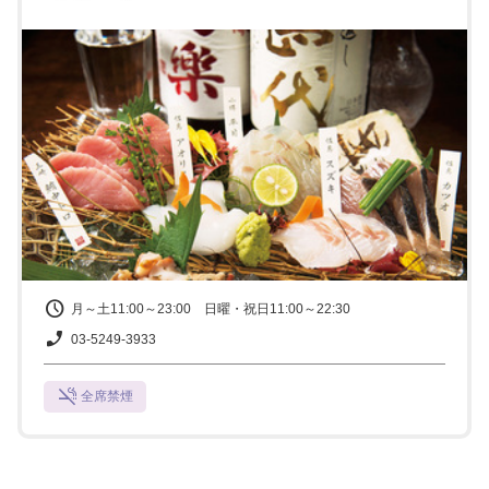
月～土11:00～23:00 日曜・祝日11:00～22:30
03-5249-3933
全席禁煙