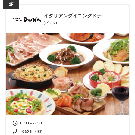
1F
イタリアンダイニングドナ
(パスタ)
11:00～22:00
03-5249-3901