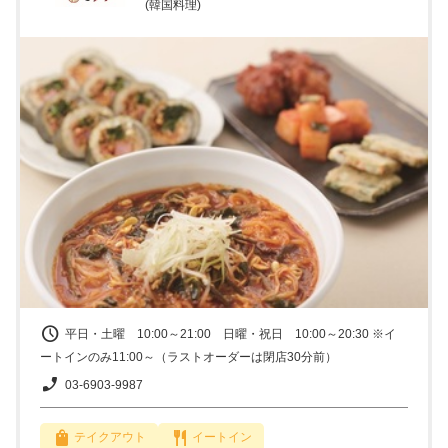
(韓国料理)
平日・土曜 10:00～21:00 日曜・祝日 10:00～20:30 ※イ
ートインのみ11:00～（ラストオーダーは閉店30分前）
03-6903-9987
テイクアウト
イートイン