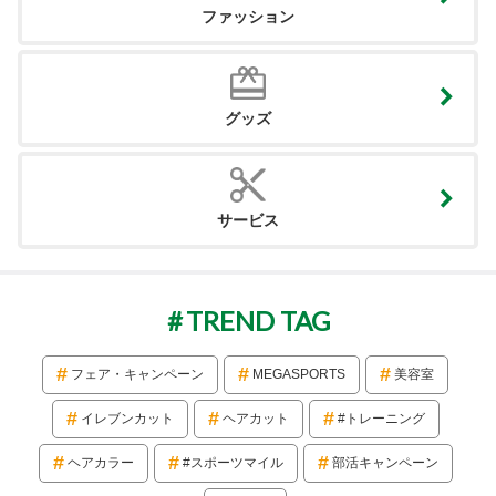
ファッション
グッズ
サービス
TREND TAG
フェア・キャンペーン
MEGASPORTS
美容室
イレブンカット
ヘアカット
#トレーニング
ヘアカラー
#スポーツマイル
部活キャンペーン