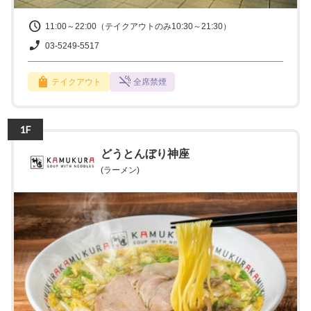
11:00～22:00（テイクアウトのみ10:30～21:30）
03-5249-5517
テイクアウト
全席禁煙
1F
どうとんぼり神座
(ラーメン)