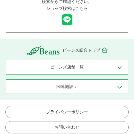
検索からご確認ください。
ショップ検索はこちら
ビーンズ総合トップ
ビーンズ店舗一覧
関連施設：
プライバシーポリシー
お問い合わせ