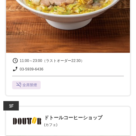
11:00～23:00（ラストオーダー22:30）
03-5939-6436
全席禁煙
1F
ドトールコーヒーショップ
(カフェ)