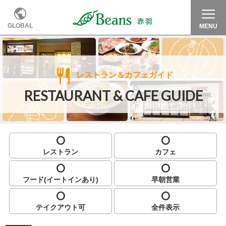
GLOBAL
MENU
レストラン＆カフェガイド
RESTAURANT & CAFE
GUIDE
レストラン
カフェ
フード(イートインあり)
早朝営業
テイクアウト可
全件表示