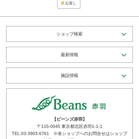
お直し
ショップ検索
最新情報
施設情報
【ビーンズ赤羽】
〒
115-0045
東京都北区赤羽1-1-1
TEL:03-3903-6761 ※各ショップへのお問合せはショップ