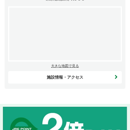
大きな地図で見る
施設情報・アクセス