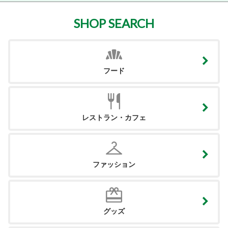
SHOP SEARCH
フード
レストラン・カフェ
ファッション
グッズ