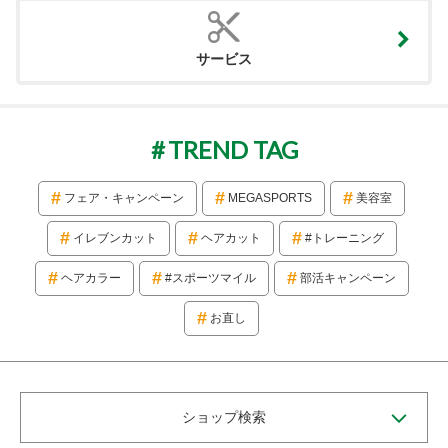
サービス
TREND TAG
フェア・キャンペーン
MEGASPORTS
美容室
イレブンカット
ヘアカット
#トレーニング
ヘアカラー
#スポーツマイル
部活キャンペーン
お直し
ショップ検索