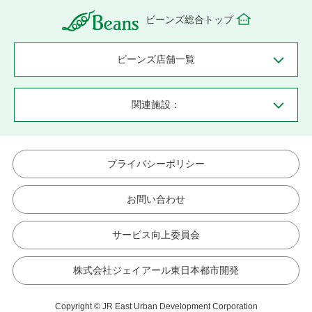
ビーンズ総合トップ
ビーンズ店舗一覧
関連施設：
プライバシーポリシー
お問い合わせ
サービス向上委員会
株式会社ジェイアール東日本都市開発
Copyright © JR East Urban Development Corporation