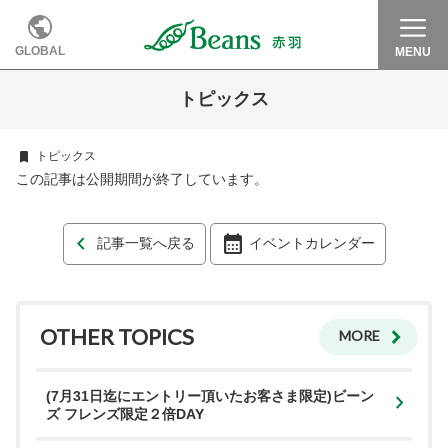
GLOBAL
MENU
トピックス
トピックス
この記事は公開期間が終了しています。
記事一覧へ戻る
イベントカレンダー
OTHER TOPICS
MORE
(7月31日迄にエントリー頂いたお客さま限定)ビーン
ズ フレンズ限定２倍DAY