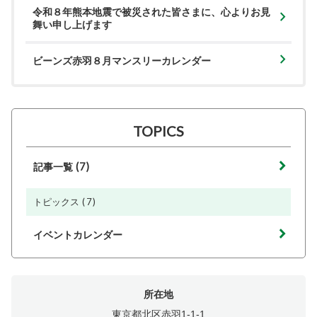
令和８年熊本地震で被災された皆さまに、心よりお見
舞い申し上げます
ビーンズ赤羽８月マンスリーカレンダー
TOPICS
(7)
記事一覧
(7)
トピックス
イベントカレンダー
所在地
東京都北区赤羽1-1-1