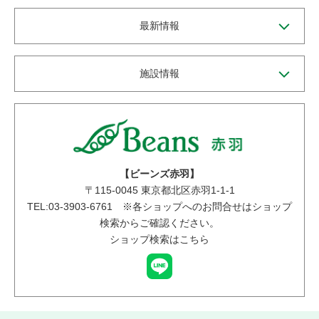
最新情報
施設情報
【ビーンズ赤羽】
〒
115-0045
東京都北区赤羽1-1-1
TEL:03-3903-6761 ※各ショップへのお問合せはショップ
検索からご確認ください。
ショップ検索はこちら