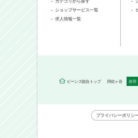
カテゴリから探す
ショップサービス一覧
求人情報一覧
ビーンズ総合トップ
阿佐ヶ谷
赤羽
プライバシーポリシ