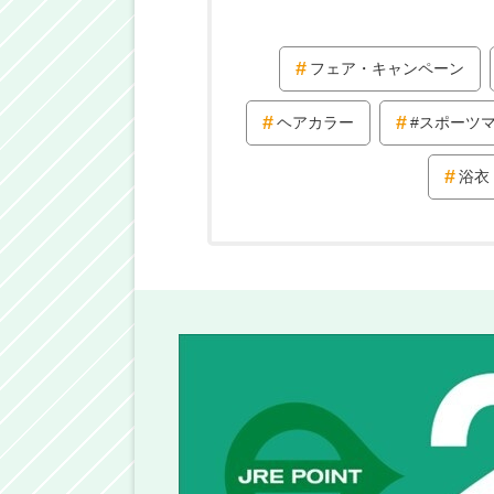
フェア・キャンペーン
ヘアカラー
#スポーツ
浴衣