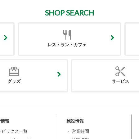
SHOP SEARCH
レストラン・カフェ
グッズ
サービス
新情報
施設情報
トピックス一覧
営業時間