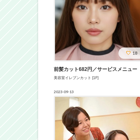
18
前髪カット682円／サービスメニュー
美容室イレブンカット [1F]
2023-09-13