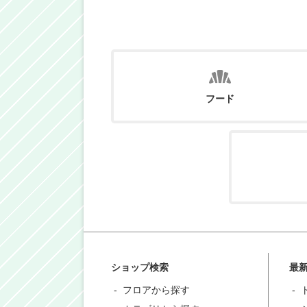
フード
ショップ検索
最
フロアから探す