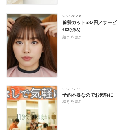
2024-05-10
前髪カット682円／サービスメニュー
682
(税込)
続きを読む
2023-12-11
予約不要なのでお気軽に
続きを読む