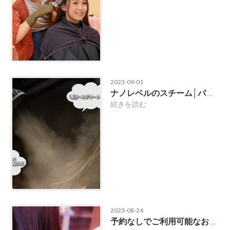
2023-09-01
ナノレベルのスチーム│パルッキー
続きを読む
2023-08-24
予約なしでご利用可能なお気軽サロンです