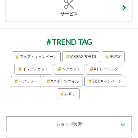
サービス
TREND TAG
フェア・キャンペーン
MEGASPORTS
美容室
イレブンカット
ヘアカット
#トレーニング
ヘアカラー
#スポーツマイル
部活キャンペーン
お直し
ショップ検索