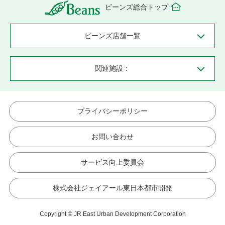
ビーンズ総合トップ
ビーンズ店舗一覧
関連施設：
プライバシーポリシー
お問い合わせ
サービス向上委員会
株式会社ジェイアール東日本都市開発
Copyright © JR East Urban Development Corporation