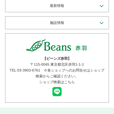
最新情報
施設情報
【ビーンズ赤羽】
〒
115-0045
東京都北区赤羽1-1-1
TEL:03-3903-6761 ※各ショップへのお問合せはショップ
検索からご確認ください。
ショップ検索はこちら