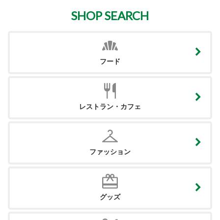
SHOP SEARCH
フード
レストラン・カフェ
ファッション
グッズ