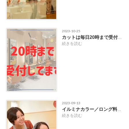
2023-10-25
カットは毎日20時まで受付中／お仕事帰りにも
続きを読む
2023-09-13
イルミナカラー／ロング料金ナシ
続きを読む