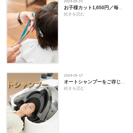
2024-05-31
お子様カット1,650円／毎日カジュアルプライス
続きを読む
2024-05-17
オートシャンプーをご存じですか？
続きを読む