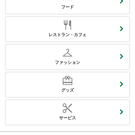
フード
レストラン・カフェ
ファッション
グッズ
サービス