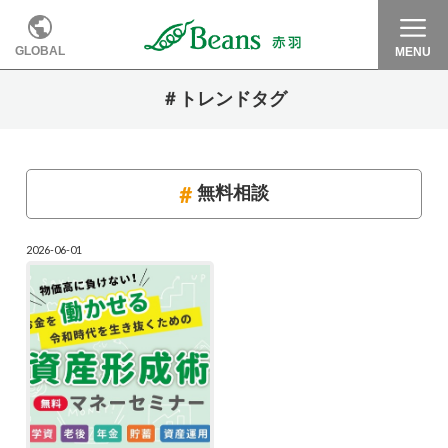
GLOBAL
MENU
＃トレンドタグ
無料相談
2026-06-01