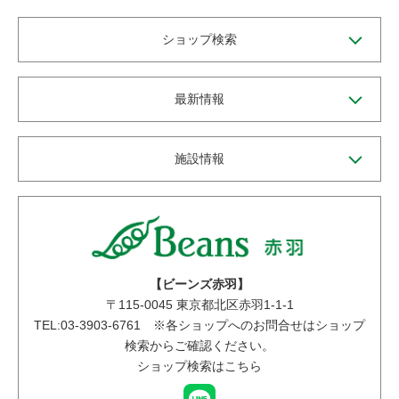
ショップ検索
最新情報
施設情報
【ビーンズ赤羽】
〒
115-0045
東京都北区赤羽1-1-1
TEL:03-3903-6761 ※各ショップへのお問合せはショップ
検索からご確認ください。
ショップ検索はこちら