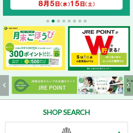
SHOP SEARCH