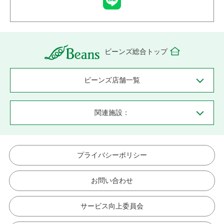
ビーンズ総合トップ
ビーンズ店舗一覧
関連施設：
プライバシーポリシー
お問い合わせ
サービス向上委員会