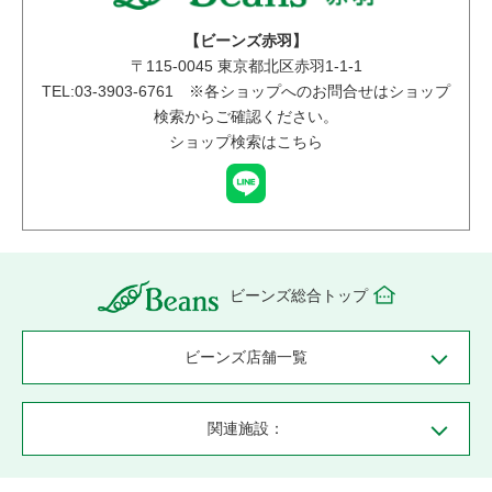
【ビーンズ赤羽】
〒
115-0045
東京都北区赤羽1-1-1
TEL:03-3903-6761 ※各ショップへのお問合せはショップ
検索からご確認ください。
ショップ検索はこちら
ビーンズ総合トップ
ビーンズ店舗一覧
関連施設：