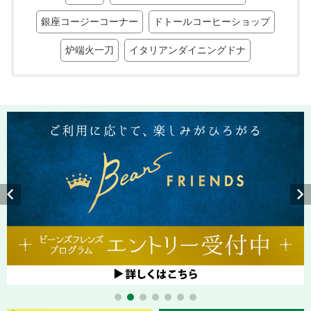
銀座コージーコーナー
ドトールコーヒーショップ
炉端火一刀
イタリアンダイニングドナ