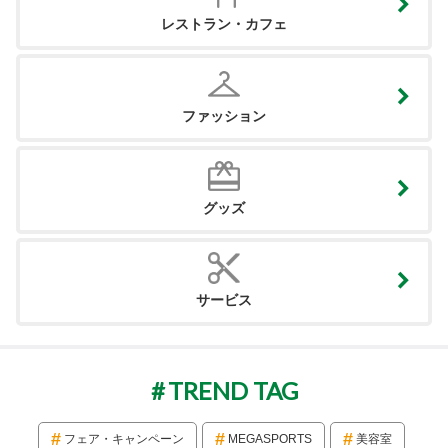
レストラン・カフェ
ファッション
グッズ
サービス
TREND TAG
フェア・キャンペーン
MEGASPORTS
美容室