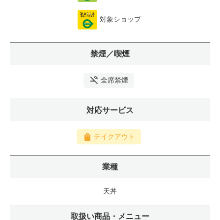
対象ショップ
禁煙／喫煙
全席禁煙
対応サービス
テイクアウト
業種
天丼
取扱い商品・メニュー