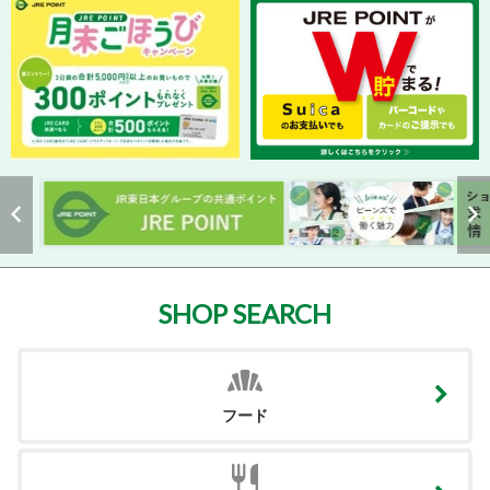
SHOP SEARCH
フード