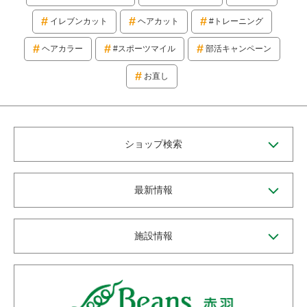
イレブンカット
ヘアカット
#トレーニング
ヘアカラー
#スポーツマイル
部活キャンペーン
お直し
ショップ検索
最新情報
施設情報