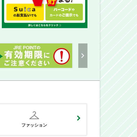
ファッション