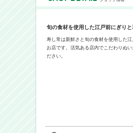
旬の食材を使用した江戸前にぎりと
寿し常は新鮮さと旬の食材を使用した江
お店です。活気ある店内でこだわりぬい
ださい。