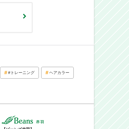
#トレーニング
ヘアカラー