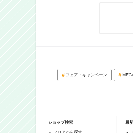
フェア・キャンペーン
MEG
ショップ検索
最
フロアから探す