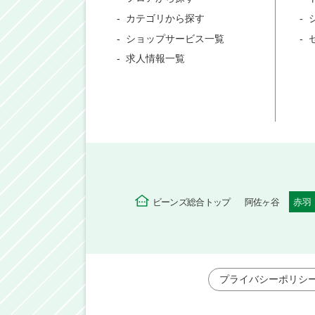
カテゴリから探す
ショップサービス一覧
求人情報一覧
ビーンズ総合トップ
阿佐ヶ谷
赤羽
プライバシーポリシ