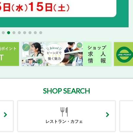
SHOP SEARCH
レストラン・カフェ