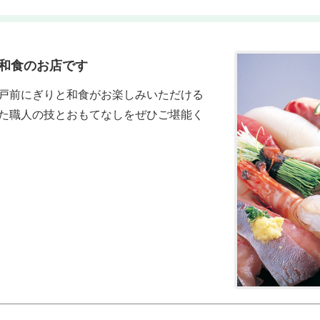
和食のお店です
戸前にぎりと和食がお楽しみいただける
た職人の技とおもてなしをぜひご堪能く