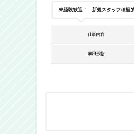
未経験歓迎！ 新規スタッフ積極
仕事内容
雇用形態