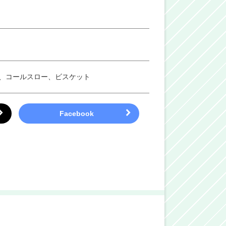
、コールスロー、ビスケット