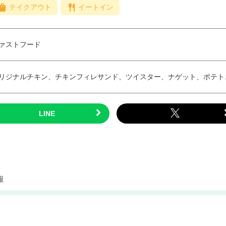
テイクアウト
イートイン
ァストフード
リジナルチキン、チキンフィレサンド、ツイスター、ナゲット、ポテト
報