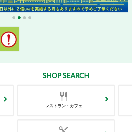
SHOP SEARCH
レストラン・カフェ