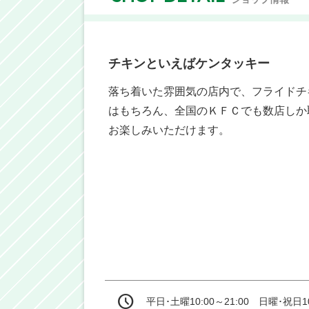
チキンといえばケンタッキー
落ち着いた雰囲気の店内で、フライドチ
はもちろん、全国のＫＦＣでも数店しか
お楽しみいただけます。
平日･土曜10:00～21:00　日曜･祝日10