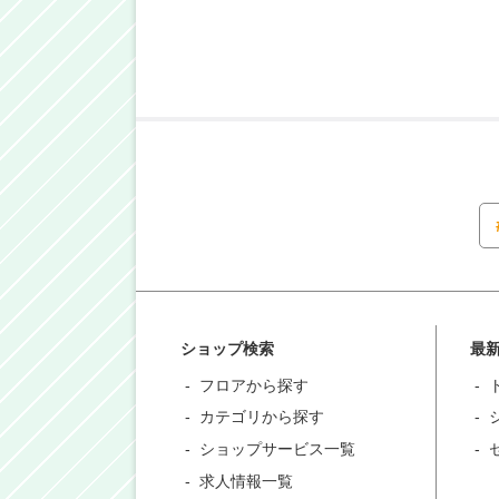
ショップ検索
最
フロアから探す
カテゴリから探す
ショップサービス一覧
求人情報一覧