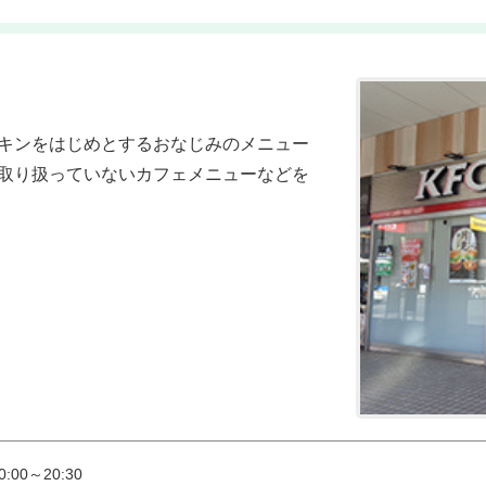
キンをはじめとするおなじみのメニュー
取り扱っていないカフェメニューなどを
:00～20:30