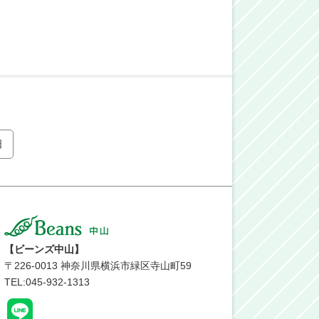
日
【ビーンズ中山】
〒
226-0013
神奈川県横浜市緑区寺山町59
TEL:045-932-1313