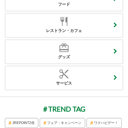
フード
レストラン・カフェ
グッズ
サービス
TREND TAG
JREPOINT2倍
フェア・キャンペーン
ワクハピデー！