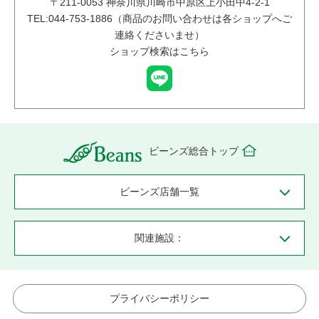
〒
211-0053
神奈川県川崎市中原区上小田中4-2-1
TEL:044-753-1886（商品のお問い合わせは各ショップへご
連絡くださいませ）
ショップ検索はこちら
ビーンズ総合トップ
ビーンズ店舗一覧
関連施設：
プライバシーポリシー