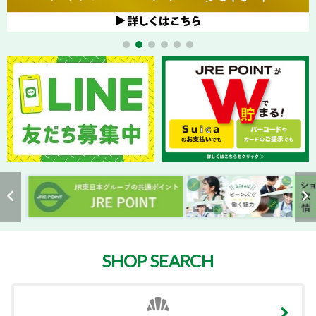
SHOP SEARCH