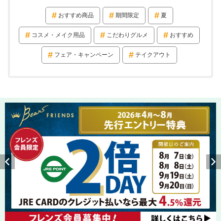
おすすめ商品
期間限定
夏
コスメ・メイク用品
こだわりグルメ
おすすめ
フェア・キャンペーン
テイクアウト