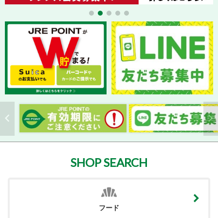
SHOP SEARCH
フード