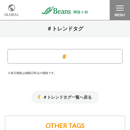
GLOBAL
MENU
＃トレンドタグ
※表示価格は掲載日時点の価格です。
＃トレンドタグ一覧へ戻る
OTHER TAGS