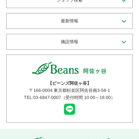
ショップ検索
最新情報
施設情報
【ビーンズ阿佐ヶ谷】
〒
166-0004
東京都杉並区阿佐谷南3-58-1
TEL:03-6847-0007（受付時間 10:00～18:00）