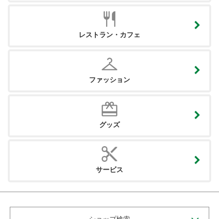
レストラン・カフェ
ファッション
グッズ
サービス