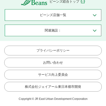
ビーンズ総合トップ
ビーンズ店舗一覧
関連施設：
プライバシーポリシー
お問い合わせ
サービス向上委員会
株式会社ジェイアール東日本都市開発
Copyright © JR East Urban Development Corporation