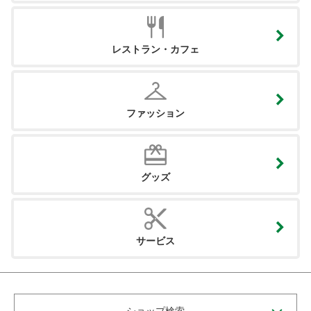
レストラン・カフェ
ファッション
グッズ
サービス