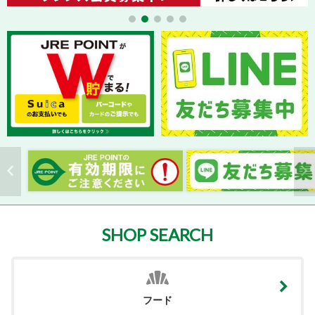
SHOP SEARCH
フード