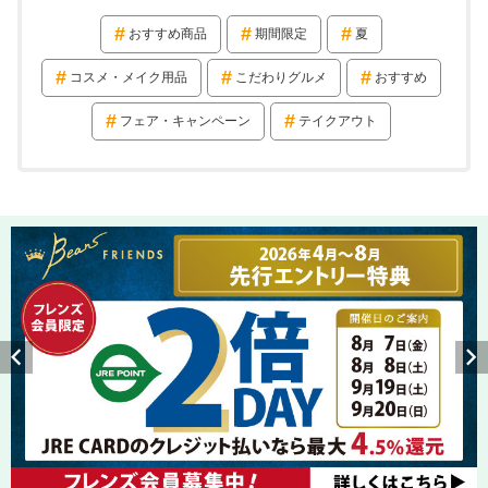
おすすめ商品
期間限定
夏
コスメ・メイク用品
こだわりグルメ
おすすめ
フェア・キャンペーン
テイクアウト