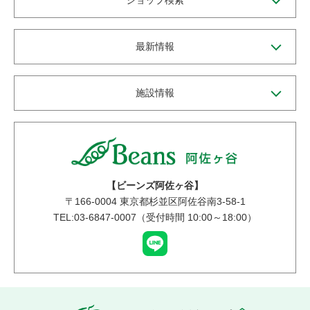
ショップ検索
最新情報
施設情報
【ビーンズ阿佐ヶ谷】
〒
166-0004
東京都杉並区阿佐谷南3-58-1
TEL:03-6847-0007（受付時間 10:00～18:00）