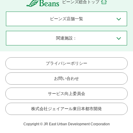
ビーンズ総合トップ
ビーンズ店舗一覧
関連施設：
プライバシーポリシー
お問い合わせ
サービス向上委員会
株式会社ジェイアール東日本都市開発
Copyright © JR East Urban Development Corporation