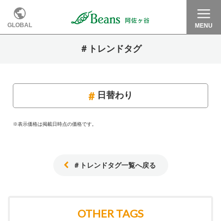
GLOBAL
MENU
＃トレンドタグ
日替わり
※表示価格は掲載日時点の価格です。
＃トレンドタグ一覧へ戻る
OTHER TAGS