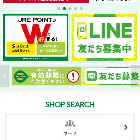
SHOP SEARCH
フード