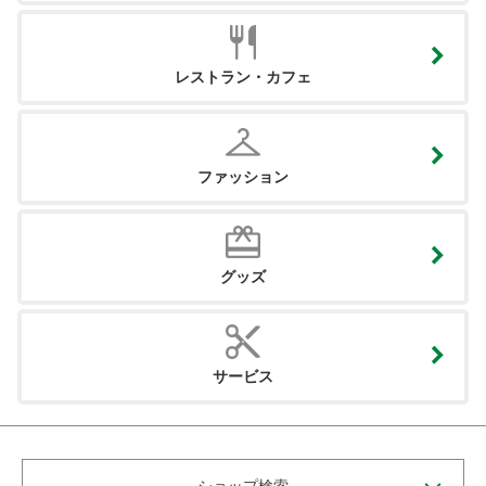
レストラン・カフェ
ファッション
グッズ
サービス