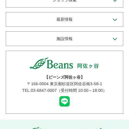
ショップ検索
最新情報
施設情報
【ビーンズ阿佐ヶ谷】
〒
166-0004
東京都杉並区阿佐谷南3-58-1
TEL:03-6847-0007（受付時間 10:00～18:00）