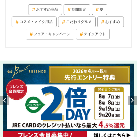
おすすめ商品
期間限定
夏
コスメ・メイク用品
こだわりグルメ
おすすめ
フェア・キャンペーン
テイクアウト