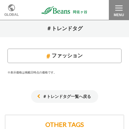
GLOBAL
MENU
＃トレンドタグ
ファッション
※表示価格は掲載日時点の価格です。
＃トレンドタグ一覧へ戻る
OTHER TAGS