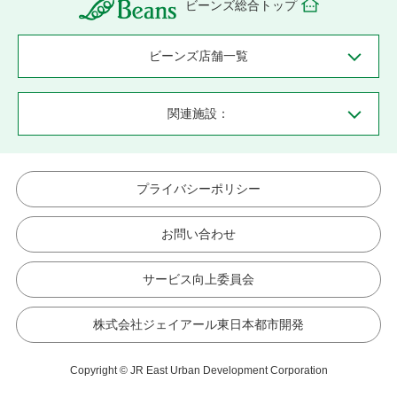
ビーンズ総合トップ
ビーンズ店舗一覧
関連施設：
プライバシーポリシー
お問い合わせ
サービス向上委員会
株式会社ジェイアール東日本都市開発
Copyright © JR East Urban Development Corporation