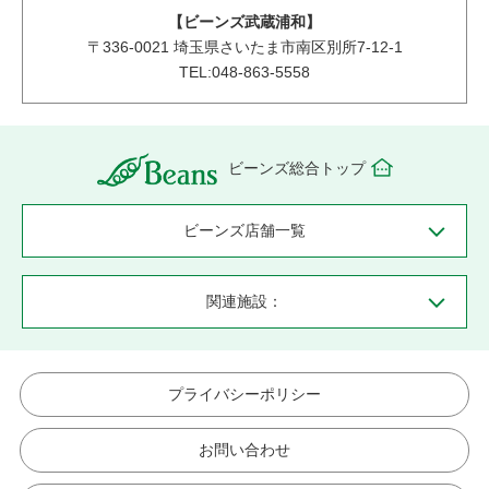
【ビーンズ武蔵浦和】
〒
336-0021
埼玉県さいたま市南区別所7-12-1
TEL:048-863-5558
ビーンズ総合トップ
ビーンズ店舗一覧
関連施設：
プライバシーポリシー
お問い合わせ