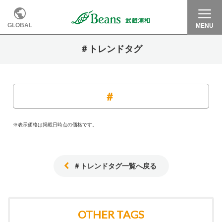
GLOBAL
MENU
＃トレンドタグ
※表示価格は掲載日時点の価格です。
＃トレンドタグ一覧へ戻る
OTHER TAGS