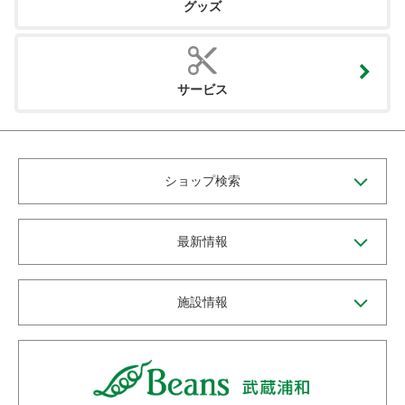
グッズ
サービス
ショップ検索
最新情報
施設情報