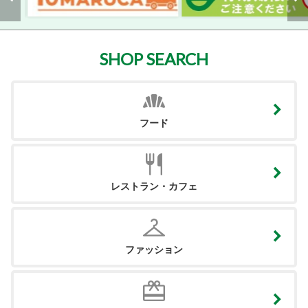
SHOP SEARCH
フード
レストラン・カフェ
ファッション