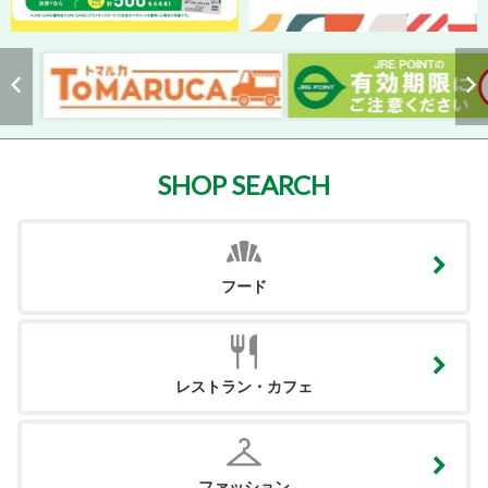
SHOP SEARCH
フード
レストラン・カフェ
ファッション