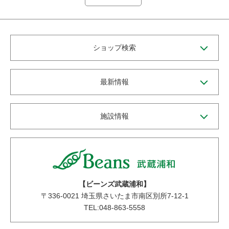
ショップ検索
最新情報
施設情報
【ビーンズ武蔵浦和】
〒
336-0021
埼玉県さいたま市南区別所7-12-1
TEL:048-863-5558