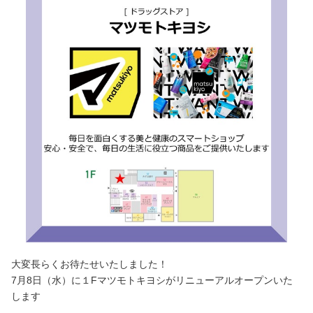
大変長らくお待たせいたしました！
7月8日（水）に１Fマツモトキヨシがリニューアルオープンいた
します