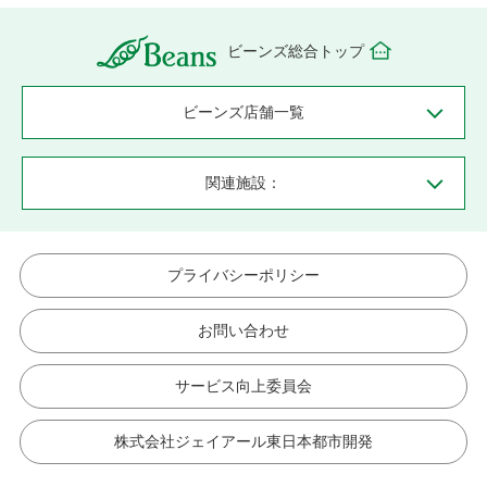
ビーンズ総合トップ
ビーンズ店舗一覧
関連施設：
プライバシーポリシー
お問い合わせ
サービス向上委員会
株式会社ジェイアール東日本都市開発