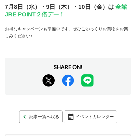
7月8日（水）・9日（木）・10日（金）は
全館
JRE POINT２倍デー！
お得なキャンペーンも準備中です。ぜひごゆっくりお買物をお楽
しみください♪
記事一覧へ戻る
イベントカレンダー