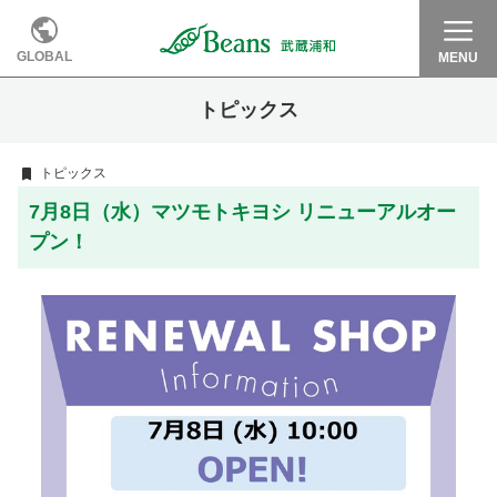
GLOBAL
MENU
トピックス
トピックス
7月8日（水）マツモトキヨシ リニューアルオー
プン！