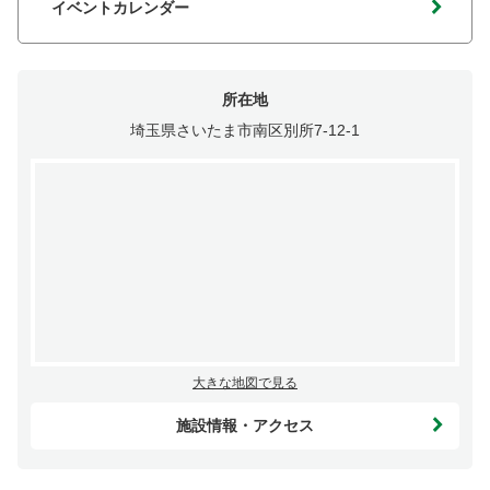
イベントカレンダー
所在地
埼玉県さいたま市南区別所7-12-1
大きな地図で見る
施設情報・アクセス