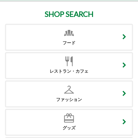
SHOP SEARCH
フード
レストラン・カフェ
ファッション
グッズ