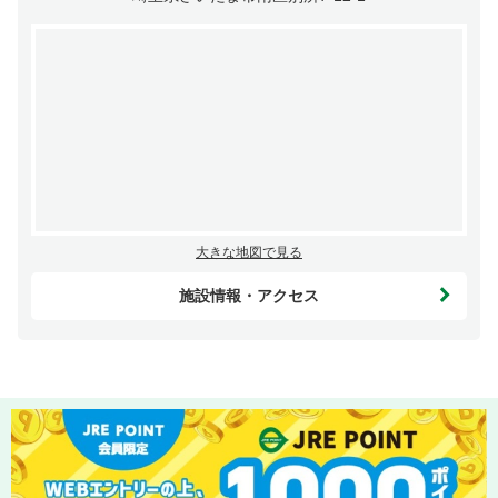
大きな地図で見る
施設情報・アクセス