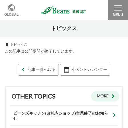
GLOBAL
MENU
トピックス
トピックス
この記事は公開期間が終了しています。
記事一覧へ戻る
イベントカレンダー
OTHER TOPICS
MORE
ビーンズキッチン(改札内ショップ)営業終了のお知ら
せ