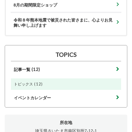
8月の期間限定ショップ
令和８年熊本地震で被災された皆さまに、心よりお見
舞い申し上げます
TOPICS
(12)
記事一覧
(12)
トピックス
イベントカレンダー
所在地
埼玉県さいたま市南区別所7-12-1