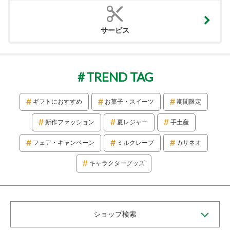
サービス
TREND TAG
ギフトにおすすめ
お菓子・スイーツ
期間限定
新作ファッション
夏レジャー
手土産
フェア・キャンペーン
ミルクレープ
カサネオ
キャラクターグッズ
ショップ検索