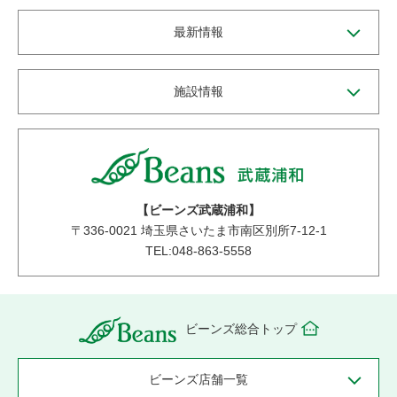
最新情報
施設情報
【ビーンズ武蔵浦和】
〒
336-0021
埼玉県さいたま市南区別所7-12-1
TEL:048-863-5558
ビーンズ総合トップ
ビーンズ店舗一覧