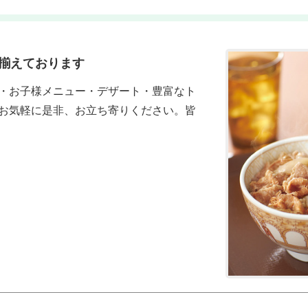
揃えております
・お子様メニュー・デザート・豊富なト
お気軽に是非、お立ち寄りください。皆