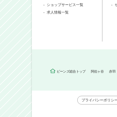
ショップサービス一覧
求人情報一覧
ビーンズ総合トップ
阿佐ヶ谷
赤羽
プライバシーポリシ