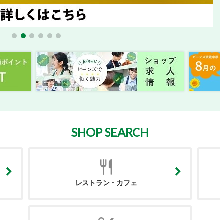
SHOP SEARCH
レストラン・カフェ