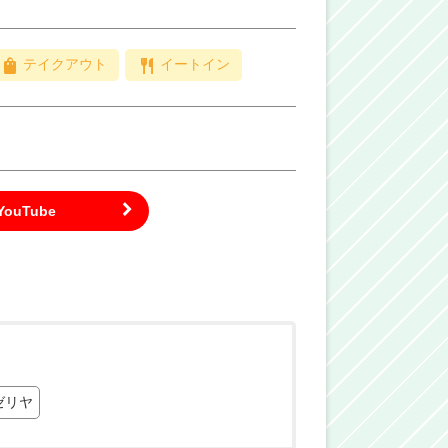
テイクアウト
イートイン
ゼリヤ