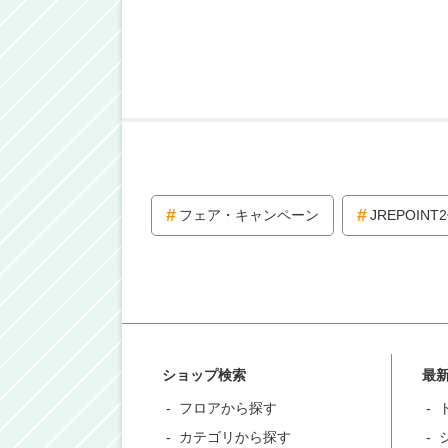
フェア・キャンペーン
JREPOINT
ショップ検索
最
フロアから探す
カテゴリから探す