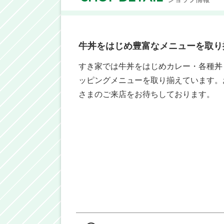
牛丼をはじめ豊富なメニューを取り
すき家では牛丼をはじめカレー・各種丼
ッピングメニューを取り揃えています。
さまのご来店をお待ちしております。