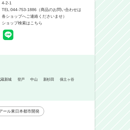
4-2-1
TEL:044-753-1886（商品のお問い合わせは
各ショップへご連絡くださいませ）
ショップ検索はこちら
武蔵新城
登戸
中山
新杉田
保土ヶ谷
アール東日本都市開発