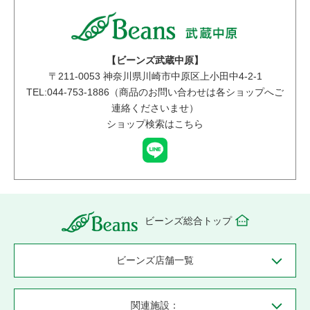
【ビーンズ武蔵中原】
〒
211-0053
神奈川県川崎市中原区上小田中4-2-1
TEL:044-753-1886（商品のお問い合わせは各ショップへご
連絡くださいませ）
ショップ検索はこちら
ビーンズ総合トップ
ビーンズ店舗一覧
関連施設：