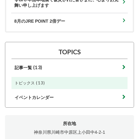
舞い申し上げます
8月のJRE POINT 2倍デー
TOPICS
(13)
記事一覧
(13)
トピックス
イベントカレンダー
所在地
神奈川県川崎市中原区上小田中4-2-1