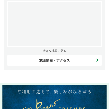
大きな地図で見る
施設情報・アクセス