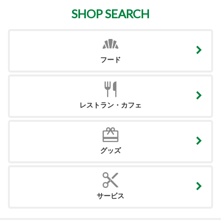
SHOP SEARCH
フード
レストラン・カフェ
グッズ
サービス