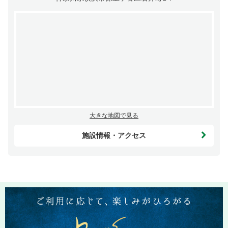
大きな地図で見る
施設情報・アクセス