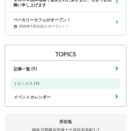
舞い申し上げます
ベーカリーカフェがオープン！
2026年7月21日㈫ オープン！！
TOPICS
(9)
記事一覧
(9)
トピックス
イベントカレンダー
所在地
神奈川県横浜市保土ケ谷区岩井町1-7