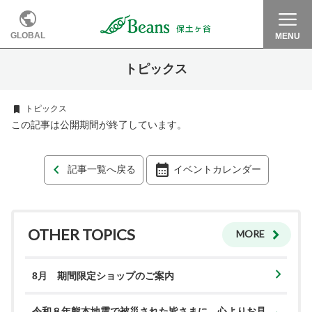
GLOBAL
MENU
トピックス
トピックス
この記事は公開期間が終了しています。
記事一覧へ戻る
イベントカレンダー
OTHER TOPICS
MORE
8月 期間限定ショップのご案内
令和８年熊本地震で被災された皆さまに、心よりお見