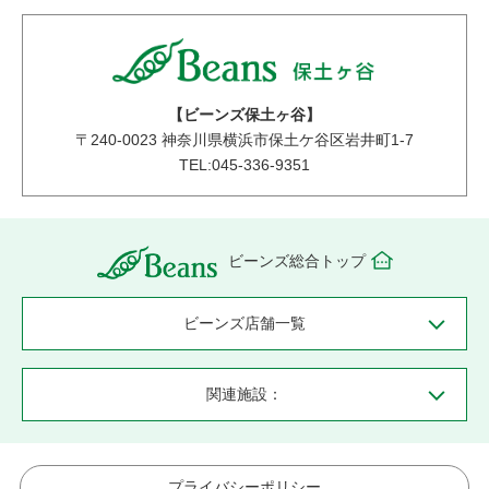
【ビーンズ保土ヶ谷】
〒
240-0023
神奈川県横浜市保土ケ谷区岩井町1-7
TEL:045-336-9351
ビーンズ総合トップ
ビーンズ店舗一覧
関連施設：
プライバシーポリシー