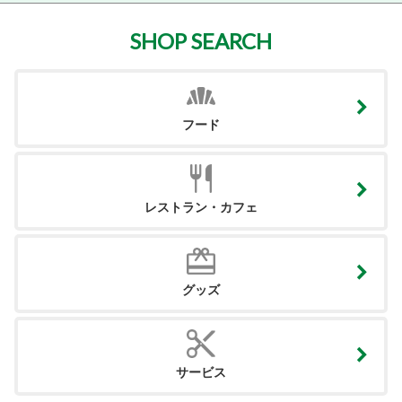
SHOP SEARCH
フード
レストラン・カフェ
グッズ
サービス