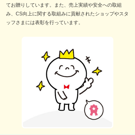
てお贈りしています。また、売上実績や安全への取組
み、CS向上に関する取組みに貢献されたショップやスタ
ッフさまには表彰を行っています。