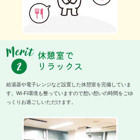
休憩室で
リラックス
給湯器や電子レンジなど設置した休憩室を完備していま
す。Wi-Fi環境も整っていますので想い想いの時間をごゆ
っくりお過ごしいただけます。