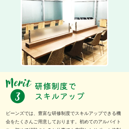
研修制度で
スキルアップ
ビーンズでは、豊富な研修制度でスキルアップできる機
会をたくさんご用意しております。初めてのアルバイト