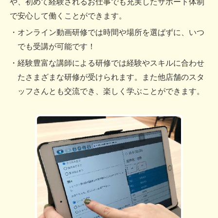
や、初めて経験されるお仕事でも充実したサポート体制
で安心して働くことができます。
・オンライン動画研修では時間や場所を選ばずに、いつ
でも受講が可能です！
・経験豊富な講師による研修では経験やスキルに合わせ
たさまざまな研修が受けられます。また他店舗のスタ
ッフさんとも交流でき、楽しく学ぶことができます。