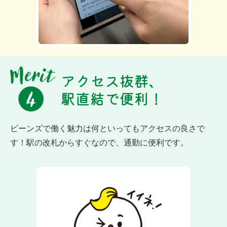
アクセス抜群、
駅直結で便利！
ビーンズで働く魅力は何といってもアクセスの良さで
す！駅の改札からすぐなので、通勤に便利です。