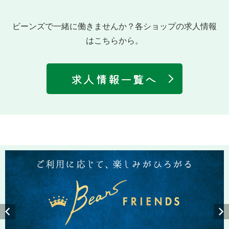
ビーンズで一緒に働きませんか？各ショップの求人情報
はこちらから。
求人情報一覧へ