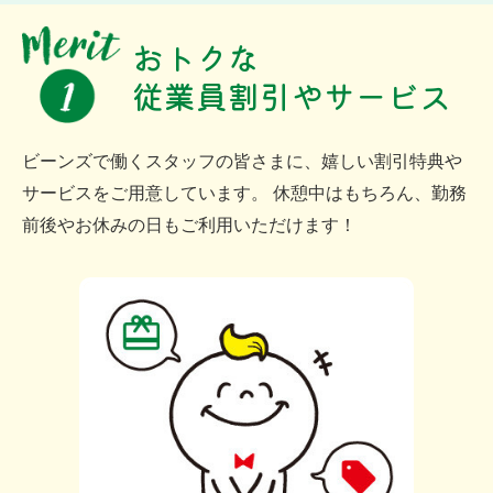
おトクな
従業員割引やサービス
ビーンズで働くスタッフの皆さまに、嬉しい割引特典や
サービスをご用意しています。 休憩中はもちろん、勤務
前後やお休みの日もご利用いただけます！