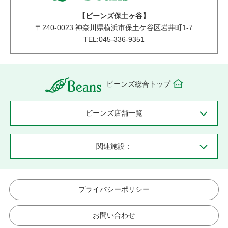
【ビーンズ保土ヶ谷】
〒
240-0023
神奈川県横浜市保土ケ谷区岩井町1-7
TEL:045-336-9351
ビーンズ総合トップ
ビーンズ店舗一覧
関連施設：
プライバシーポリシー
お問い合わせ