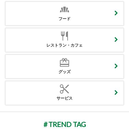
フード
レストラン・カフェ
グッズ
サービス
TREND TAG