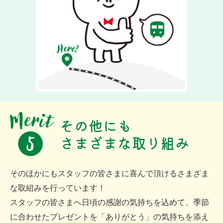
その他にも
さまざまな取り組み
そのほかにもスタッフの皆さまに喜んで頂けるさまざま
な取組みを行っています！
スタッフの皆さまへ日頃の感謝の気持ちを込めて、季節
に合わせたプレゼントを「ありがとう」の気持ちを添え