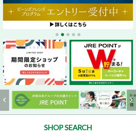
SHOP SEARCH