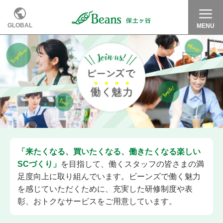
GLOBAL
MENU
「来たくなる、買いたくなる、働きたくなる楽しい
SCづくり」
を目指して、働くスタッフの皆さまの満
足度向上に取り組んでいます。ビーンズで働く魅力
を感じていただくために、充実した研修制度や表
彰、おトクなサービスをご用意しています。