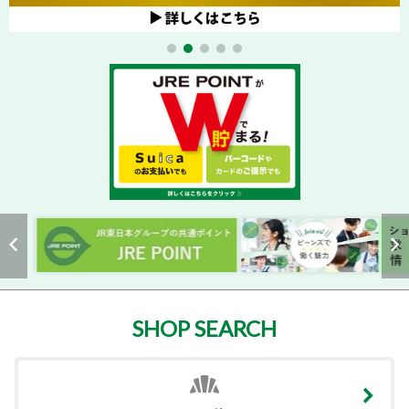
SHOP SEARCH