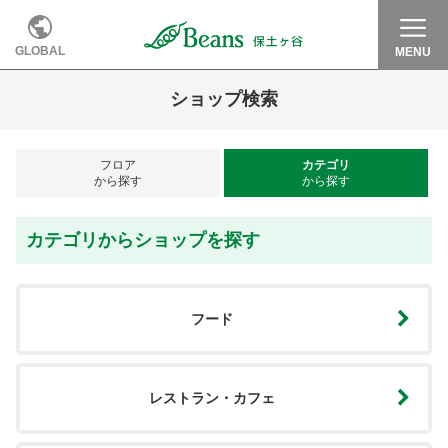
GLOBAL
MENU
ショップ検索
フロア
カテゴリ
から探す
から探す
カテゴリからショップを探す
フード
レストラン・カフェ