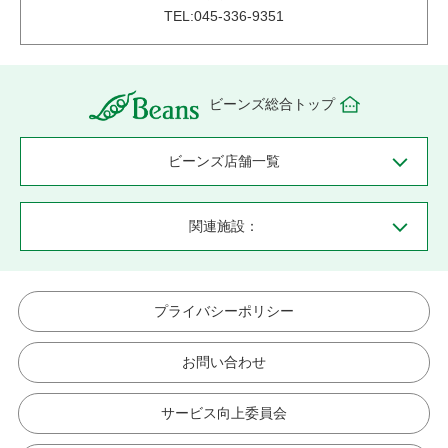
TEL:045-336-9351
ビーンズ総合トップ
ビーンズ店舗一覧
関連施設：
プライバシーポリシー
お問い合わせ
サービス向上委員会