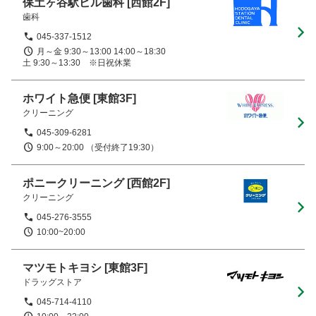
保土ヶ谷駅ビル歯科
[西館2F]
歯科
045-337-1512
月～金 9:30～13:00 14:00～18:30

土 9:30～13:30　※日祝休業
ホワイト急便
[東館3F]
クリーニング
045-309-6281
9:00～20:00 （受付終了19:30）
ポニークリーニング
[西館2F]
クリーニング
045-276-3555
10:00~20:00
マツモトキヨシ
[東館3F]
ドラッグストア
045-714-4110