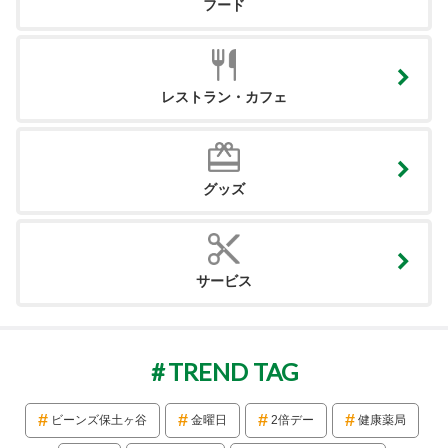
フード
レストラン・カフェ
グッズ
サービス
TREND TAG
ビーンズ保土ヶ谷
金曜日
2倍デー
健康薬局