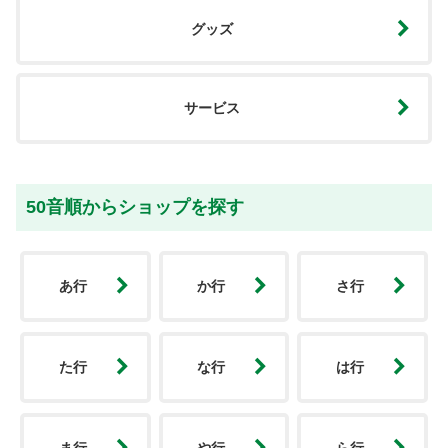
グッズ
サービス
50音順からショップを探す
あ行
か行
さ行
た行
な行
は行