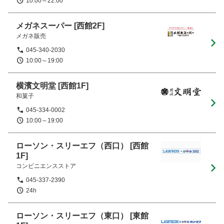
10:00～22:00
メガネスーパー
[西館2F]
メガネ販売
045-340-2030
10:00～19:00
横濱文明堂
[西館1F]
和菓子
045-334-0002
10:00～19:00
ローソン・スリーエフ（西口）
[西館
1F]
コンビニエンスストア
045-337-2390
24h
ローソン・スリーエフ（東口）
[東館