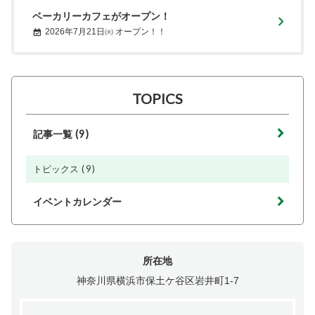
ベーカリーカフェがオープン！
2026年7月21日㈫ オープン！！
TOPICS
(9)
記事一覧
(9)
トピックス
イベントカレンダー
所在地
神奈川県横浜市保土ケ谷区岩井町1-7