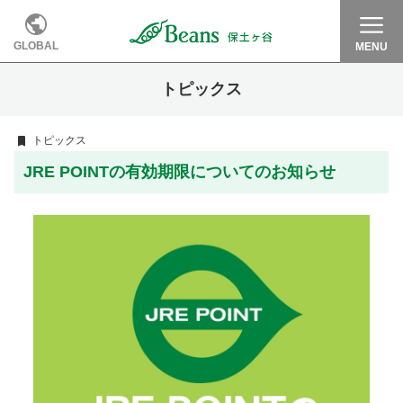
GLOBAL
MENU
トピックス
トピックス
JRE POINTの有効期限についてのお知らせ