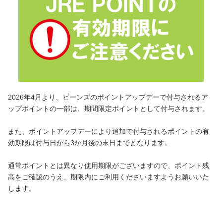
2026年4月より、ビーンズのポイントアップデーで付与されるア
ップポイントの一部は、期間限定ポイントとして付与されます。
また、ポイントアップデーにより追加で付与されるポイントの有
効期限は付与日から3か月後の末日までとなります。
通常ポイントとは異なり使用期限がございますので、ポイント残
高をご確認のうえ、期限内にご利用くださいますようお願いいた
します。