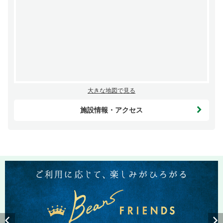
大きな地図で見る
施設情報・アクセス