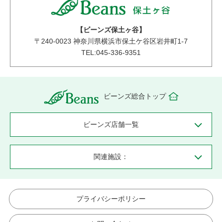
【ビーンズ保土ヶ谷】
〒
240-0023
神奈川県横浜市保土ケ谷区岩井町1-7
TEL:045-336-9351
ビーンズ総合トップ
ビーンズ店舗一覧
関連施設：
プライバシーポリシー