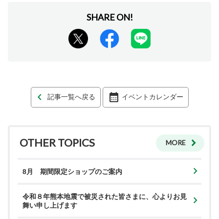
記事一覧へ戻る
イベントカレンダー
OTHER TOPICS
MORE
8月 期間限定ショップのご案内
令和８年熊本地震で被災された皆さまに、心よりお見
舞い申し上げます