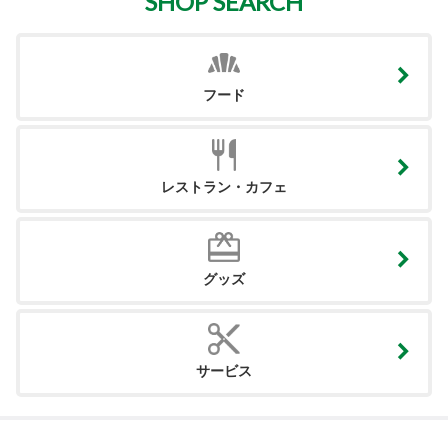
SHOP SEARCH
フード
レストラン・カフェ
グッズ
サービス