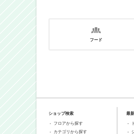
フード
ショップ検索
最
フロアから探す
カテゴリから探す