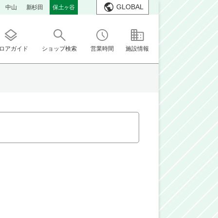
GLOBAL
中山
新杉田
保土ヶ谷
ロアガイド
ショップ検索
営業時間
施設情報