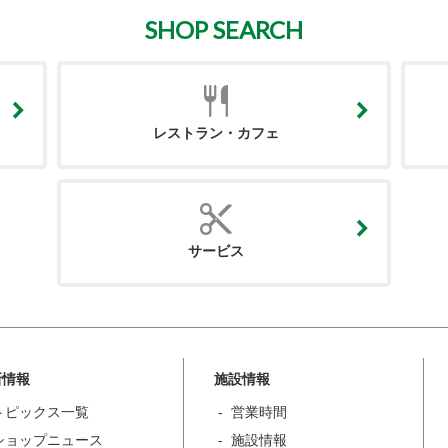
SHOP SEARCH
レストラン・カフェ
サービス
新情報
施設情報
トピックス一覧
営業時間
ショップニュース
施設情報