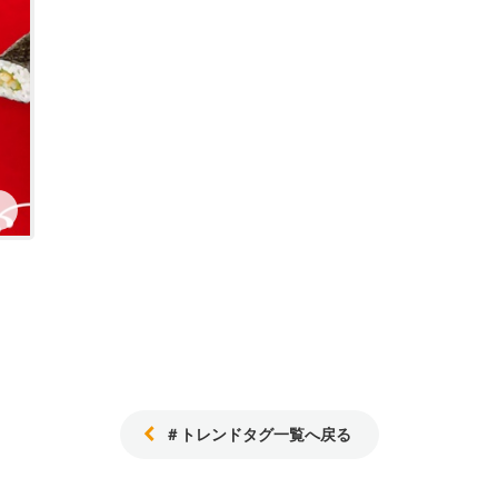
＃トレンドタグ一覧へ戻る