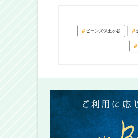
ビーンズ保土ヶ谷