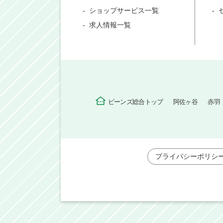
ショップサービス一覧
求人情報一覧
ビーンズ総合トップ
阿佐ヶ谷
赤羽
プライバシーポリシ