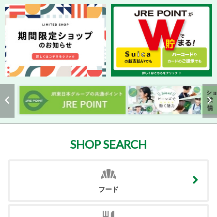
SHOP SEARCH
フード