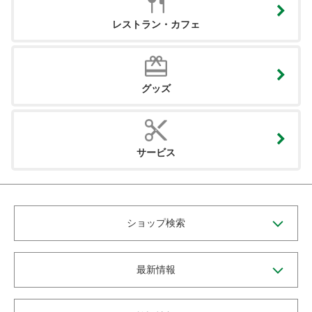
レストラン・カフェ
グッズ
サービス
ショップ検索
最新情報