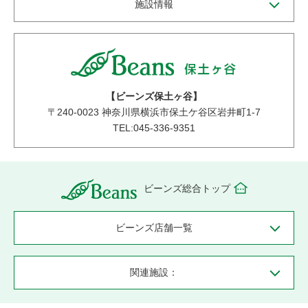
施設情報
【ビーンズ保土ヶ谷】
〒
240-0023
神奈川県横浜市保土ケ谷区岩井町1-7
TEL:045-336-9351
ビーンズ総合トップ
ビーンズ店舗一覧
関連施設：