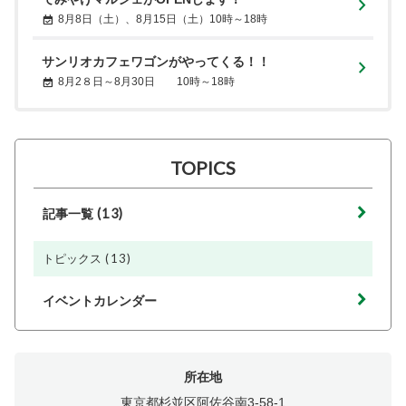
8月8日（土）、8月15日（土）10時～18時
サンリオカフェワゴンがやってくる！！
8月2８日～8月30日 10時～18時
TOPICS
(13)
記事一覧
(13)
トピックス
イベントカレンダー
所在地
東京都杉並区阿佐谷南3-58-1