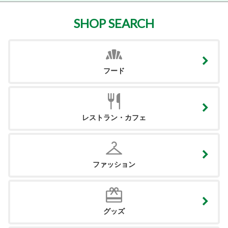
SHOP SEARCH
フード
レストラン・カフェ
ファッション
グッズ