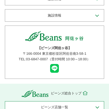
施設情報
【ビーンズ阿佐ヶ谷】
〒
166-0004
東京都杉並区阿佐谷南3-58-1
TEL:03-6847-0007（受付時間 10:00～18:00）
ビーンズ総合トップ
ビーンズ店舗一覧