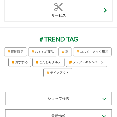
サービス
TREND TAG
期間限定
おすすめ商品
夏
コスメ・メイク用品
おすすめ
こだわりグルメ
フェア・キャンペーン
テイクアウト
ショップ検索
最新情報