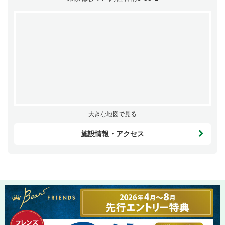
大きな地図で見る
施設情報・アクセス