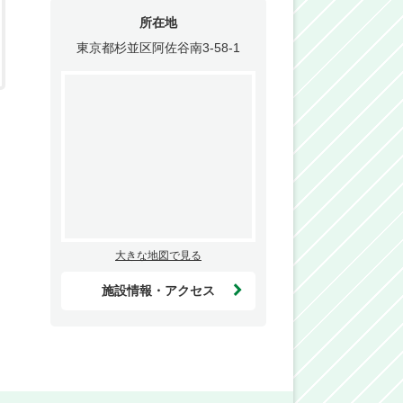
所在地
東京都杉並区阿佐谷南3-58-1
大きな地図で見る
施設情報・アクセス