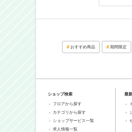
おすすめ商品
期間限定
ショップ検索
最
フロアから探す
カテゴリから探す
ショップサービス一覧
求人情報一覧