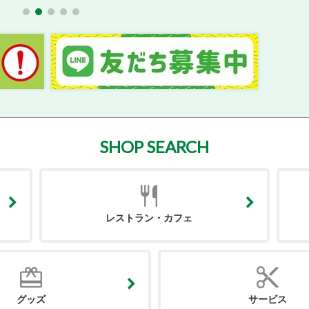
SHOP SEARCH
レストラン・カフェ
グッズ
サービス