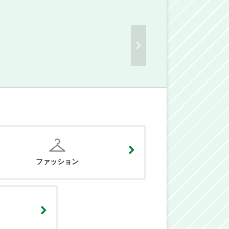
ファッション