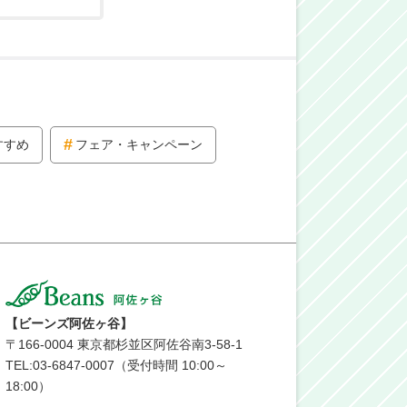
すすめ
フェア・キャンペーン
【ビーンズ阿佐ヶ谷】
〒
166-0004
東京都杉並区阿佐谷南3-58-1
TEL:03-6847-0007（受付時間 10:00～
18:00）