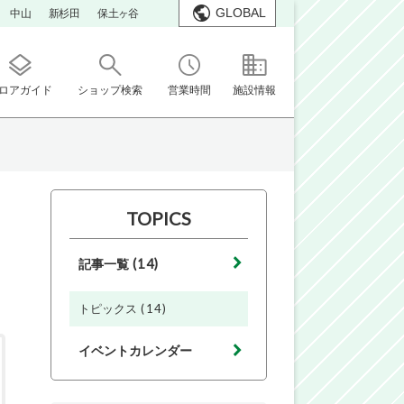
GLOBAL
中山
新杉田
保土ヶ谷
ロアガイド
ショップ検索
営業時間
施設情報
TOPICS
(14)
記事一覧
(14)
トピックス
イベントカレンダー