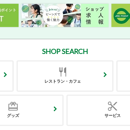
SHOP SEARCH
レストラン・カフェ
グッズ
サービス