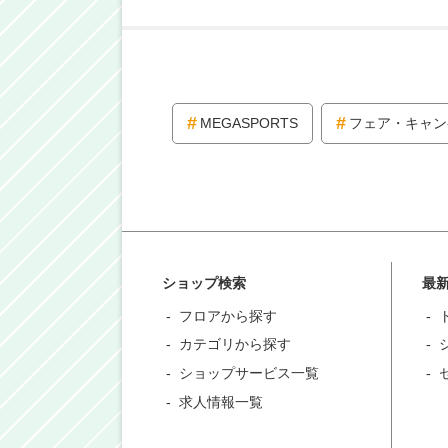
MEGASPORTS
フェア・キャン
ショップ検索
最
フロアから探す
カテゴリから探す
ショップサービス一覧
求人情報一覧