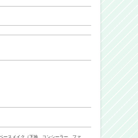
ベースメイク（下地、コンシーラー、ファ