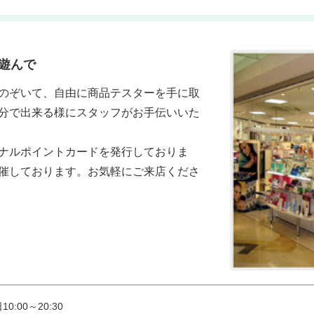
遊んで
のぞいて、自由に商品テスターを手に取
分で出来る様にスタッフがお手伝いいた
ナルポイントカードを発行しておりま
催しております。お気軽にご来店くださ
0:00～20:30