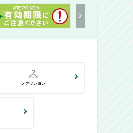
ファッション