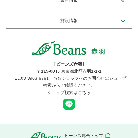
施設情報
【ビーンズ赤羽】
〒
115-0045
東京都北区赤羽1-1-1
TEL:03-3903-6761 ※各ショップへのお問合せはショップ
検索からご確認ください。
ショップ検索はこちら
ビーンズ総合トップ