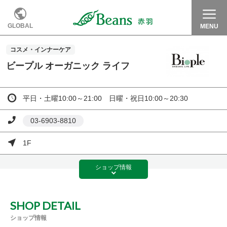
GLOBAL
MENU
コスメ・インナーケア
ビープル オーガニック ライフ
平日・土曜10:00～21:00 日曜・祝日10:00～20:30
03‐6903-8810
1F
ショップ
情報
SHOP DETAIL
ショップ情報