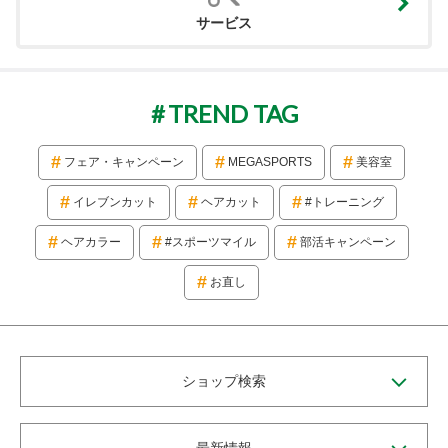
サービス
TREND TAG
フェア・キャンペーン
MEGASPORTS
美容室
イレブンカット
ヘアカット
#トレーニング
ヘアカラー
#スポーツマイル
部活キャンペーン
お直し
ショップ検索
最新情報