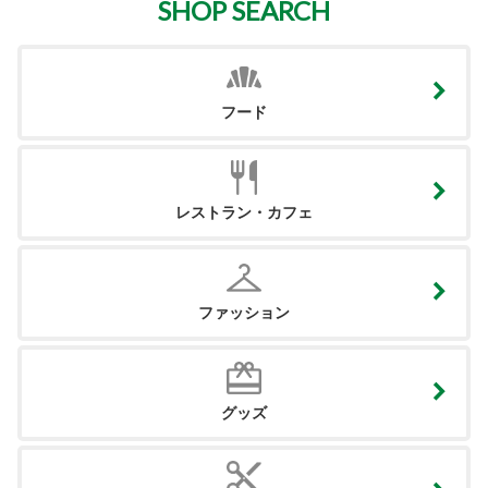
SHOP SEARCH
フード
レストラン・カフェ
ファッション
グッズ