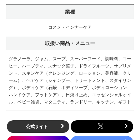
業種
コスメ・インナーケア
取扱い商品・メニュー
グラノーラ、ジャム、スープ、スーパーフード、調味料、コー
ヒー、ハーブティ、スナック菓子、ドライフルーツ、サプリメ
ント、スキンケア（クレンジング、ローション、美容液、クリ
ーム）、ヘアケア（シャンプー、トリートメント、スタイリン
グ）、ボディケア（石鹸、ボディソープ、ボディローション、
ハンドケア、フットケア）、日焼け止め、エッセンシャルオイ
ル、ベビー雑貨、マタニティ、ランドリー、キッチン、ギフト
公式サイト