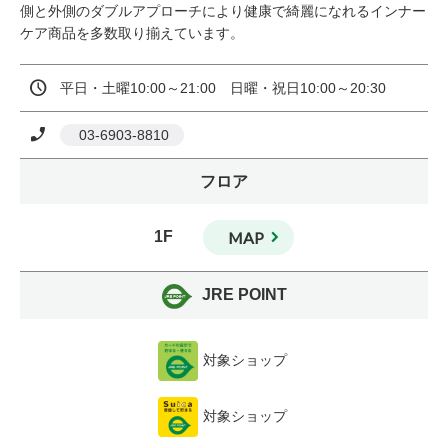
側と外側のダブルアプローチにより健康で綺麗になれるインナー
ケア商品を多数取り揃えています。
平日・土曜10:00～21:00　日曜・祝日10:00～20:30
 03‐6903-8810
フロア
1F
MAP
JRE POINT
対象ショップ
対象ショップ