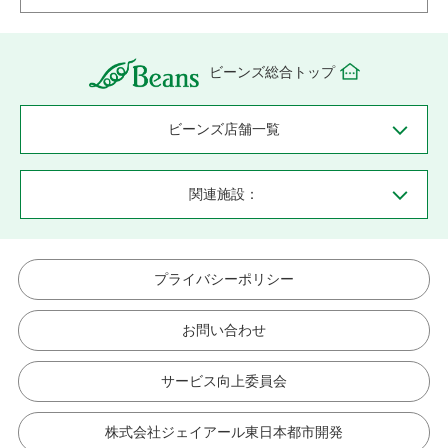
ビーンズ総合トップ
ビーンズ店舗一覧
関連施設：
プライバシーポリシー
お問い合わせ
サービス向上委員会
株式会社ジェイアール東日本都市開発