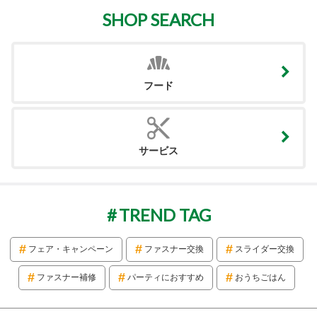
SHOP SEARCH
フード
サービス
TREND TAG
フェア・キャンペーン
ファスナー交換
スライダー交換
ファスナー補修
パーティにおすすめ
おうちごはん