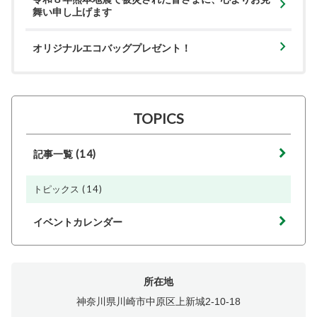
舞い申し上げます
オリジナルエコバッグプレゼント！
TOPICS
(14)
記事一覧
(14)
トピックス
イベントカレンダー
所在地
神奈川県川崎市中原区上新城2-10-18