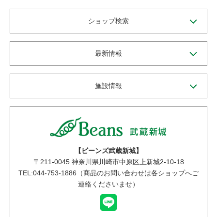
ショップ検索
最新情報
施設情報
【ビーンズ武蔵新城】
〒
211-0045
神奈川県川崎市中原区上新城2-10-18
TEL:044-753-1886（商品のお問い合わせは各ショップへご
連絡くださいませ）