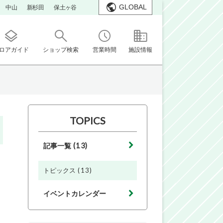
GLOBAL
中山
新杉田
保土ヶ谷
ロアガイド
ショップ検索
営業時間
施設情報
TOPICS
(13)
記事一覧
(13)
トピックス
イベントカレンダー