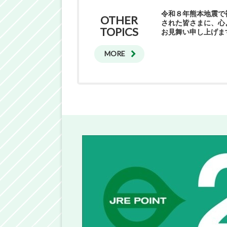
令和８年熊本地震で
OTHER
された皆さまに、心
TOPICS
お見舞い申し上げま
MORE