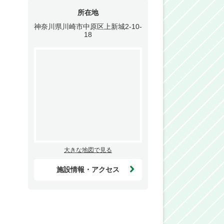
所在地
神奈川県川崎市中原区上新城2-10-
18
大きな地図で見る
施設情報・アクセス