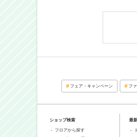
フェア・キャンペーン
ファ
ショップ検索
最
フロアから探す