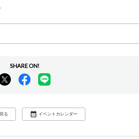
。
戻る
イベントカレンダー