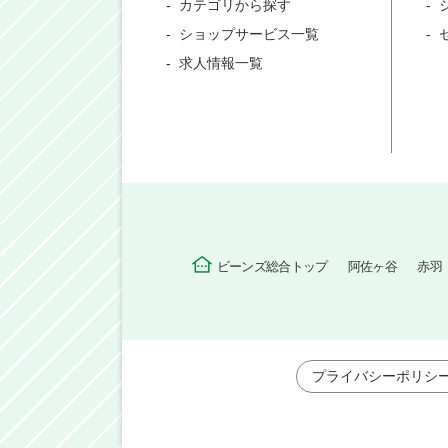
カテゴリから探す
ショップサービス一覧
求人情報一覧
ビーンズ総合トップ
阿佐ヶ谷
赤羽
プライバシーポリシ