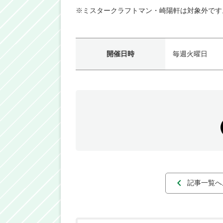
※ミスタークラフトマン・崎陽軒は対象外です
開催日時
毎週火曜日
記事一覧へ