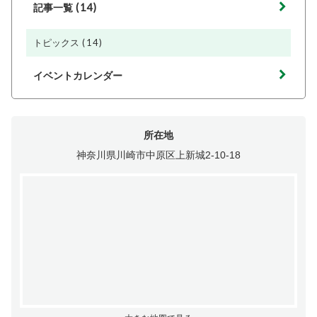
(14)
記事一覧
(14)
トピックス
イベントカレンダー
所在地
神奈川県川崎市中原区上新城2-10-18