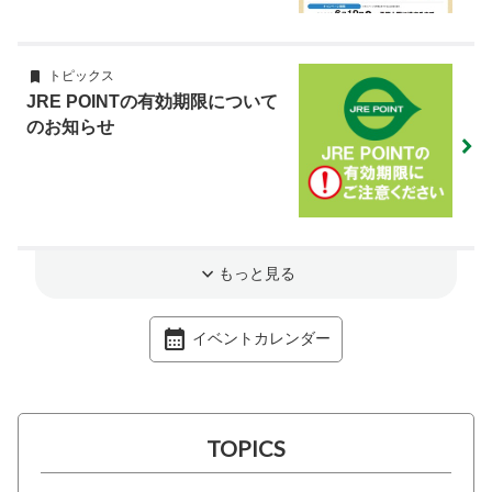
トピックス
JRE POINTの有効期限について
のお知らせ
もっと見る
イベントカレンダー
TOPICS