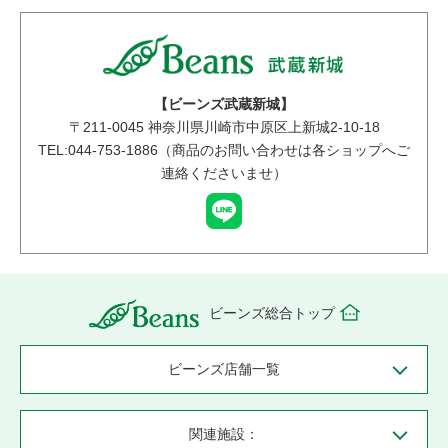
【ビーンズ武蔵新城】
〒
211-0045
神奈川県川崎市中原区上新城2-10-18
TEL:044-753-1886（商品のお問い合わせは各ショップへご
連絡くださいませ）
ビーンズ総合トップ
ビーンズ店舗一覧
関連施設：