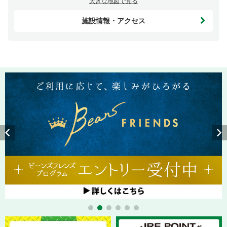
大きな地図で見る
施設情報・アクセス