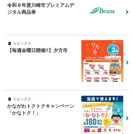
令和８年度川崎市プレミアムデ
ジタル商品券
トピックス
【毎週金曜日開催!!】夕方市
トピックス
かながわトクトクキャンペーン
「かなトク！」