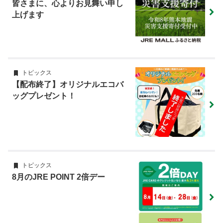
皆さまに、心よりお見舞い申し
上げます
トピックス
【配布終了】オリジナルエコバ
ッグプレゼント！
トピックス
8月のJRE POINT 2倍デー