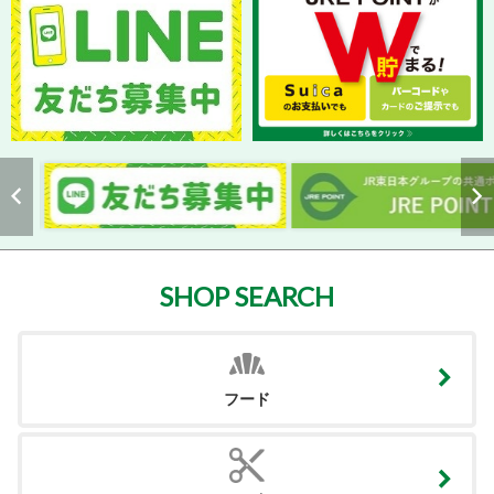
SHOP SEARCH
フード