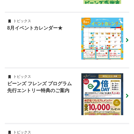
トピックス
8月イベントカレンダー★
トピックス
ビーンズ フレンズ プログラム
先行エントリー特典のご案内
トピックス