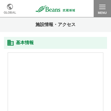
GLOBAL
MENU
施設情報・アクセス
基本情報