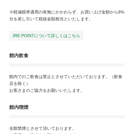
※軽減税率適用の有無にかかわらず、お買い上げ金額から8%
分を差し引いて税抜金額相当といたします。

JRE POINTについて詳しくはこちら
館内飲食
館内でのご飲食は禁止とさせていただいております。（飲食
店を除く）

お客さまのご協力をお願いいたします。

館内喫煙
全館禁煙とさせて頂いております。
