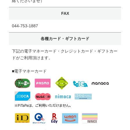
絡くださいませ）
FAX
044-753-1887
各種カード・ギフトカード
下記の電子マネーカード・クレジットカード・ギフトカー
ドがご利用頂けます。
