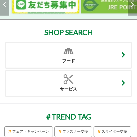
SHOP SEARCH
フード
サービス
TREND TAG
フェア・キャンペーン
ファスナー交換
スライダー交換