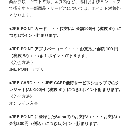
商品券類、ギフト券類、金券類など、送料および各ショップ
で指定する一部商品・サービスについては、ポイント対象外
となります。

●JRE POINT カード・・・お支払い金額100円（税抜 ※）に
つき1ポイント貯まります。
●JRE POINT アプリバーコード・・・お支払い金額 100 円
（税抜 ※）につき 1 ポイント貯まります。
《入会方法 》

JRE POINT アプリ

●JRE CARD・・・JRE CARD優待サービスショップでのク
レジット払い100円（税抜 ※）につき3ポイント貯まります。
《入会方法》

オンライン入会

●JRE POINT に登録したSuicaでのお支払い・・・お支払い
金額200円（税込）につき1ポイント貯まります。