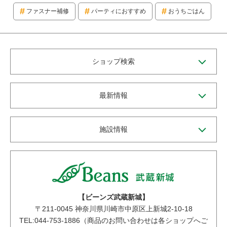
ファスナー補修
パーティにおすすめ
おうちごはん
ショップ検索
最新情報
施設情報
【ビーンズ武蔵新城】
〒
211-0045
神奈川県川崎市中原区上新城2-10-18
TEL:044-753-1886（商品のお問い合わせは各ショップへご