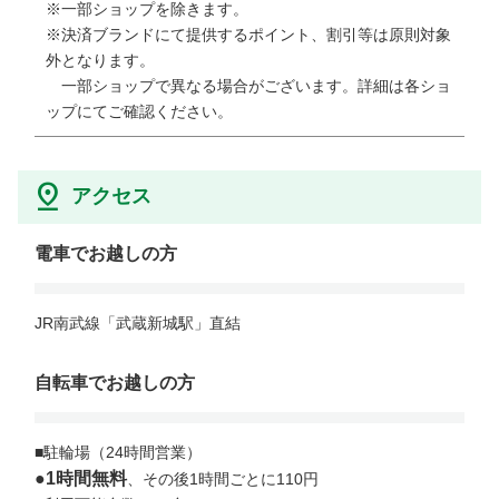
※一部ショップを除きます。

※決済ブランドにて提供するポイント、割引等は原則対象
外となります。

　一部ショップで異なる場合がございます。詳細は各ショ
ップにてご確認ください。
アクセス
電車でお越しの方
JR南武線「武蔵新城駅」直結
自転車でお越しの方
●1時間無料
、その後1時間ごとに110円
