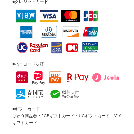
■ギフトカード

びゅう商品券・JCBギフトカード・UCギフトカード・VJA
ギフトカード
