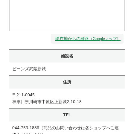
現在地からの経路
（Googleマップ）
施設名
ビーンズ武蔵新城
住所
〒211-0045
神奈川県川崎市中原区上新城2-10-18
TEL
044-753-1886（商品のお問い合わせは各ショップへご連