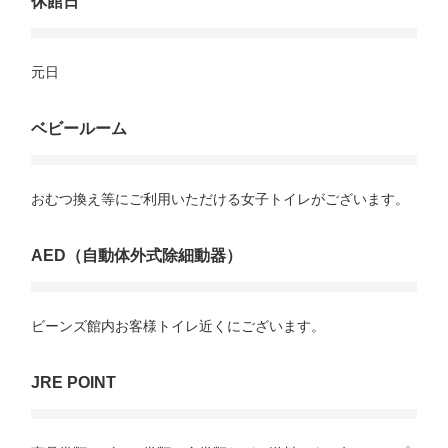
休館日
元日

ベビールーム
おむつ換え等にご利用いただける女子トイレがございます。

AED（自動体外式除細動器）
ビーンズ館内お客様トイレ近くにございます。

JRE POINT