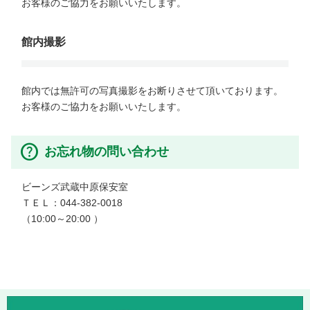
お客様のご協力をお願いいたします。

館内撮影
館内では無許可の写真撮影をお断りさせて頂いております。

お客様のご協力をお願いいたします。
お忘れ物の問い合わせ
ビーンズ武蔵中原保安室

ＴＥＬ：044-382-0018

（10:00～20:00 ）