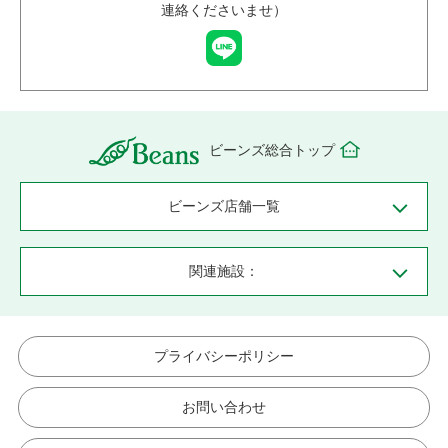
連絡くださいませ）
ビーンズ総合トップ
ビーンズ店舗一覧
関連施設：
プライバシーポリシー
お問い合わせ