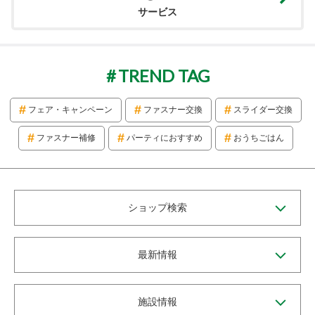
サービス
TREND TAG
フェア・キャンペーン
ファスナー交換
スライダー交換
ファスナー補修
パーティにおすすめ
おうちごはん
ショップ検索
最新情報
施設情報