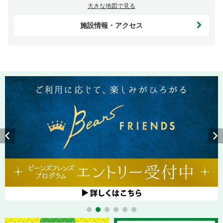
大きな地図で見る
施設情報・アクセス