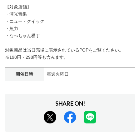
【対象店舗】
・澤光青果
・ニュー・クイック
・魚力
・なべちゃん横丁
対象商品は当日売場に表示されているPOPをご覧ください。
※198円・298円等も含みます。
開催日時
毎週火曜日