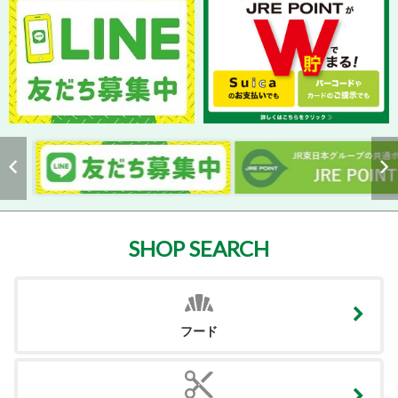
SHOP SEARCH
フード