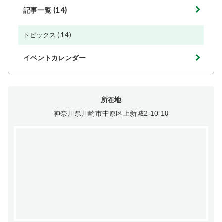
(14)
記事一覧
(14)
トピックス
イベントカレンダー
所在地
神奈川県川崎市中原区上新城2-10-18