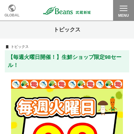
GLOBAL
MENU
トピックス
トピックス
【毎週火曜日開催！】生鮮ショップ限定98セー
ル！