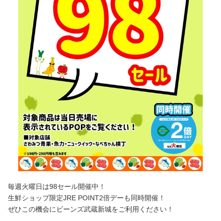
毎週火曜日は98セール開催中！
生鮮ショップ限定JRE POINT2倍デーも同時開催！
ぜひこの機会にビーンズ武蔵新城をご利用ください！