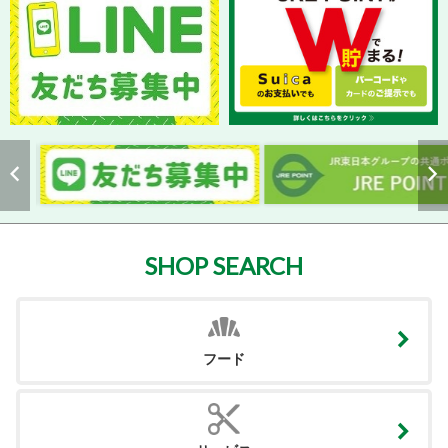
SHOP SEARCH
フード