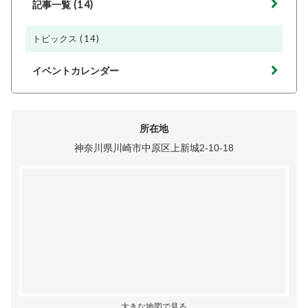
(14)
記事一覧
(14)
トピックス
イベントカレンダー
所在地
神奈川県川崎市中原区上新城2-10-18
大きな地図で見る