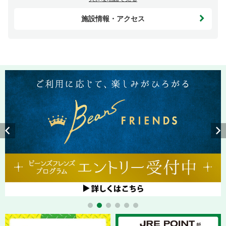
施設情報・アクセス