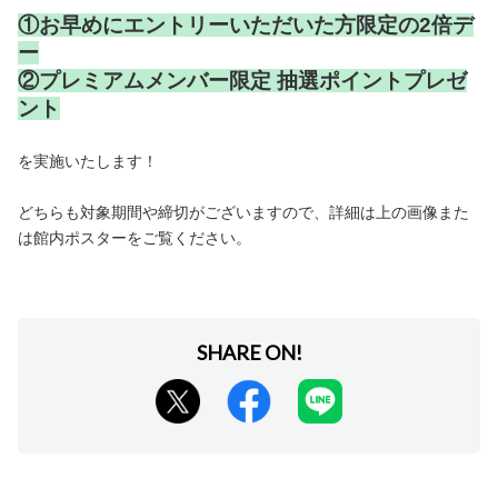
①お早めにエントリーいただいた方限定の2倍デ
ー
②プレミアムメンバー限定 抽選ポイントプレゼ
ント
を実施いたします！
どちらも対象期間や締切がございますので、詳細は上の画像また
は館内ポスターをご覧ください。