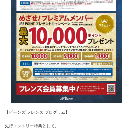
【ビーンズ フレンズ プログラム】
先行エントリー特典として、