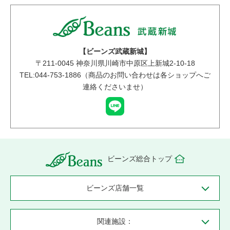
【ビーンズ武蔵新城】
〒
211-0045
神奈川県川崎市中原区上新城2-10-18
TEL:044-753-1886（商品のお問い合わせは各ショップへご
連絡くださいませ）
ビーンズ総合トップ
ビーンズ店舗一覧
関連施設：