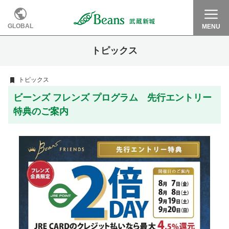
GLOBAL
MENU
トピックス
トピックス
ビーンズ フレンズ プログラム 先行エントリー
特典のご案内