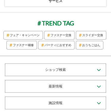
サービス
TREND TAG
フェア・キャンペーン
ファスナー交換
スライダー交換
ファスナー補修
パーティにおすすめ
おうちごはん
ショップ検索
最新情報
施設情報