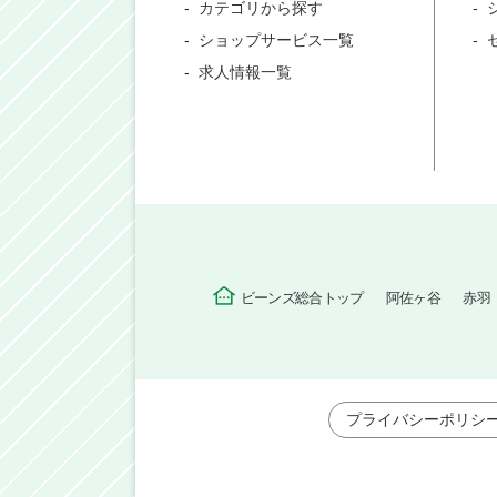
カテゴリから探す
ショップサービス一覧
求人情報一覧
ビーンズ総合トップ
阿佐ヶ谷
赤羽
プライバシーポリシ