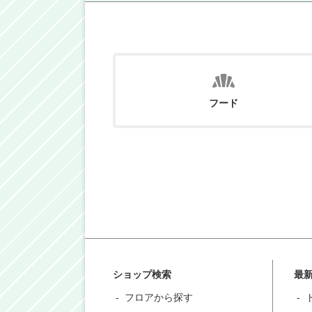
フード
ショップ検索
最
フロアから探す