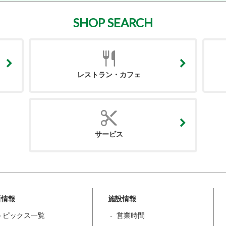
SHOP SEARCH
レストラン・カフェ
サービス
新情報
施設情報
トピックス一覧
営業時間