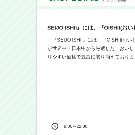
SEIJO ISHII』には、『OISHII(
「『SEIJO ISHII』には、『OISHI
が世界中・日本中から厳選した、おいし
りやすい価格で豊富に取り揃えておりま
8:00～22:00