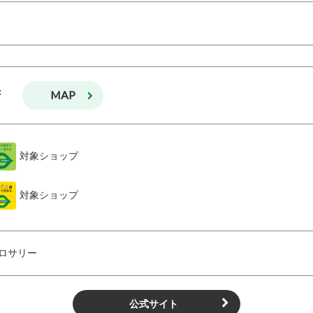
MAP
F
対象ショップ
対象ショップ
ロサリー
公式サイト