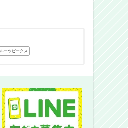
ルーツピークス