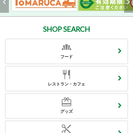
SHOP SEARCH
フード
レストラン・カフェ
グッズ