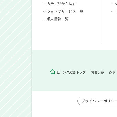
カテゴリから探す
ショップサービス一覧
求人情報一覧
ビーンズ総合トップ
阿佐ヶ谷
赤羽
プライバシーポリシ