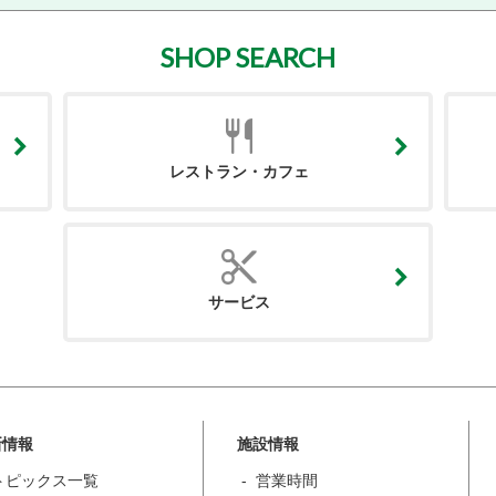
SHOP SEARCH
レストラン・カフェ
サービス
新情報
施設情報
トピックス一覧
営業時間