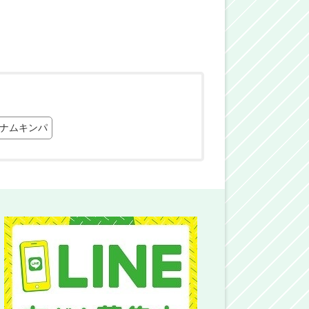
ナムキンパ