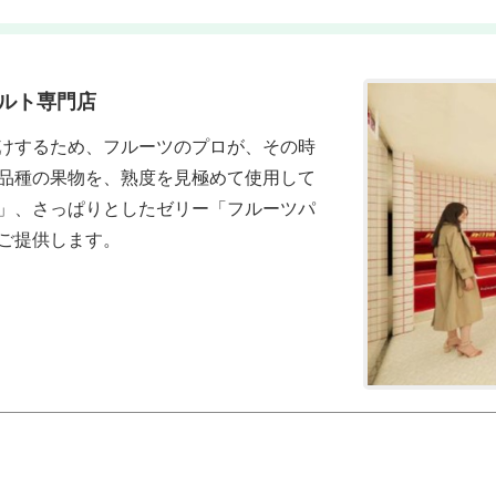
ルト専門店
けするため、フルーツのプロが、その時
品種の果物を、熟度を見極めて使用して
」、さっぱりとしたゼリー「フルーツパ
ニエ」や焼菓子など、様々なスイーツをご提供します。	