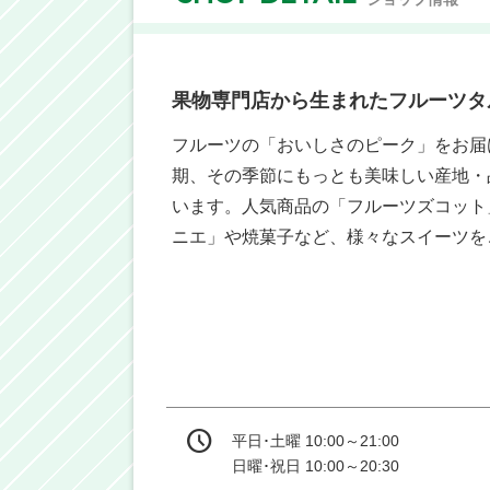
果物専門店から生まれたフルーツタ
フルーツの「おいしさのピーク」をお届
期、その季節にもっとも美味しい産地・
います。人気商品の「フルーツズコット
平日･土曜 10:00～21:00

日曜･祝日 10:00～20:30