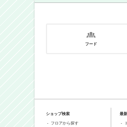
フード
ショップ検索
最
フロアから探す