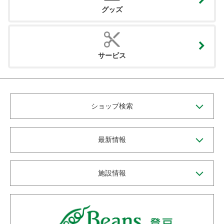
グッズ
サービス
ショップ検索
最新情報
施設情報