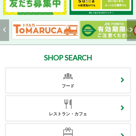
SHOP SEARCH
フード
レストラン・カフェ