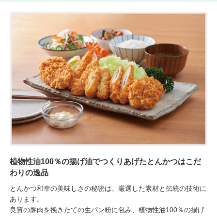
植物性油100％の揚げ油でつくりあげたとんかつはこだ
わりの逸品
とんかつ和幸の美味しさの秘密は、厳選した素材と伝統の技術に
あります。

良質の豚肉を挽きたての生パン粉に包み、植物性油100％の揚げ