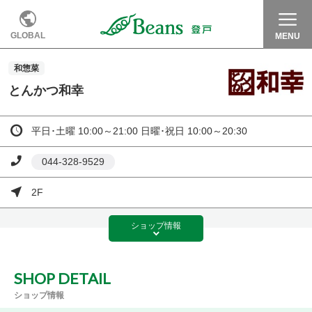
GLOBAL
MENU
和惣菜
とんかつ和幸
平日･土曜 10:00～21:00 日曜･祝日 10:00～20:30
044-328-9529
2F
ショップ
情報
SHOP DETAIL
ショップ情報