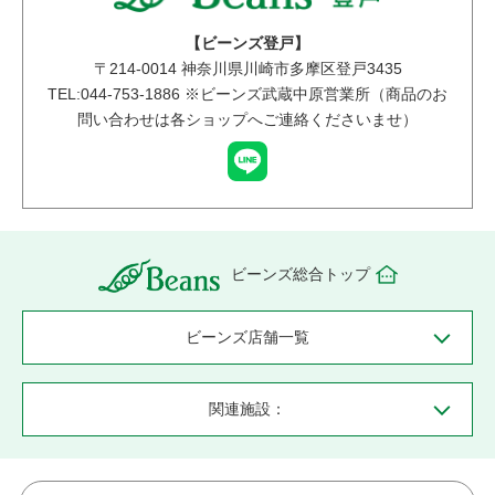
【ビーンズ登戸】
〒
214-0014
神奈川県川崎市多摩区登戸3435
TEL:044-753-1886 ※ビーンズ武蔵中原営業所（商品のお
問い合わせは各ショップへご連絡くださいませ）
ビーンズ総合トップ
ビーンズ店舗一覧
関連施設：