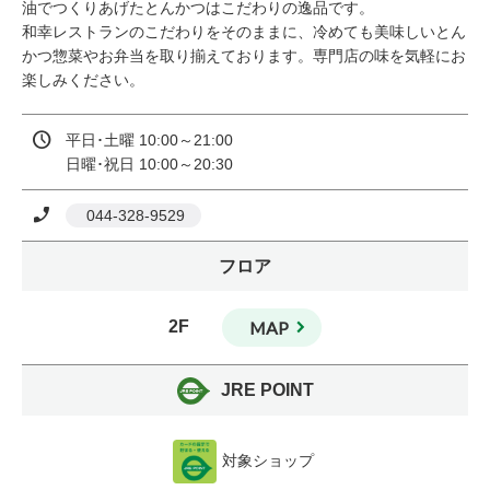
油でつくりあげたとんかつはこだわりの逸品です。

和幸レストランのこだわりをそのままに、冷めても美味しいとん
かつ惣菜やお弁当を取り揃えております。専門店の味を気軽にお
楽しみください。
平日･土曜 10:00～21:00

日曜･祝日 10:00～20:30
 044-328-9529
フロア
2F
MAP
JRE POINT
対象ショップ