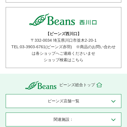
【ビーンズ西川口】
〒
332-0034
埼玉県川口市並木2-20-1
TEL:03-3903-6761(ビーンズ赤羽) ※商品のお問い合わせ
は各ショップへご連絡くださいませ
ショップ検索はこちら
ビーンズ総合トップ
ビーンズ店舗一覧
関連施設：