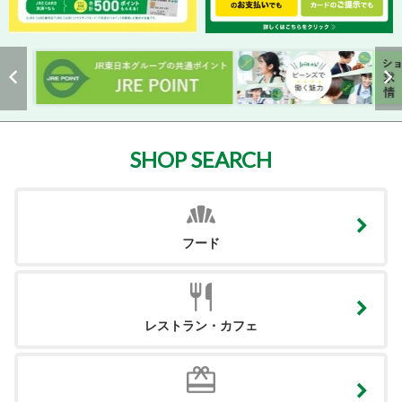
SHOP SEARCH
フード
レストラン・カフェ