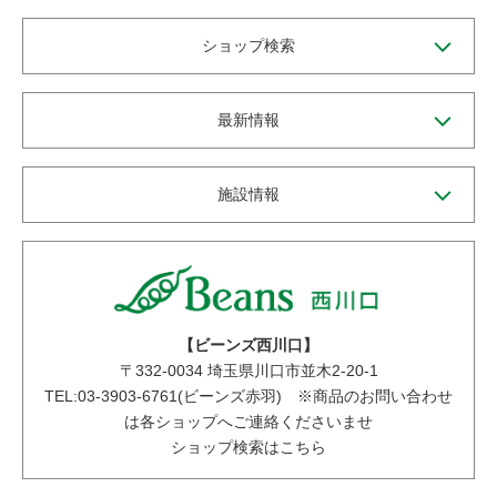
ショップ検索
最新情報
施設情報
【ビーンズ西川口】
〒
332-0034
埼玉県川口市並木2-20-1
TEL:03-3903-6761(ビーンズ赤羽) ※商品のお問い合わせ
は各ショップへご連絡くださいませ
ショップ検索はこちら