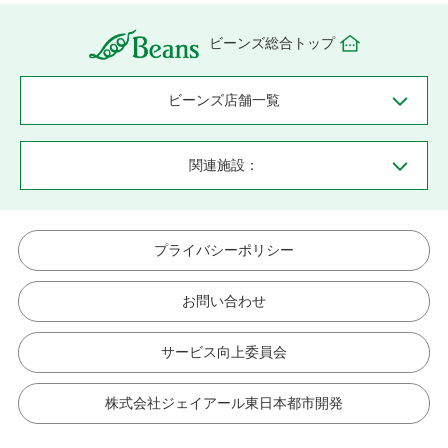
ビーンズ総合トップ
ビーンズ店舗一覧
関連施設：
プライバシーポリシー
お問い合わせ
サービス向上委員会
株式会社ジェイアール東日本都市開発