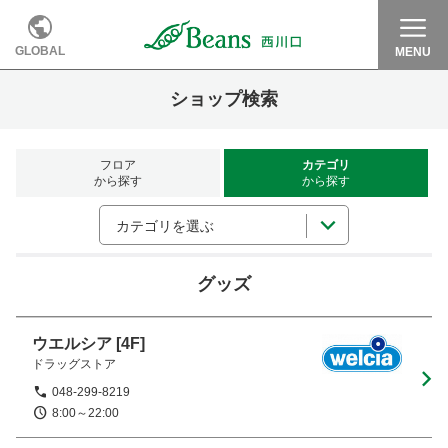
GLOBAL
MENU
ショップ検索
フロア
カテゴリ
から探す
から探す
カテゴリを選ぶ
グッズ
ウエルシア
[4F]
ドラッグストア
048-299-8219
8:00～22:00