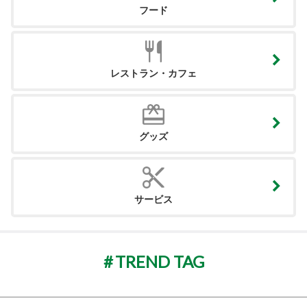
フード
レストラン・カフェ
グッズ
サービス
TREND TAG