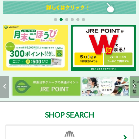
SHOP SEARCH