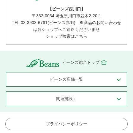
【ビーンズ西川口】
〒
332-0034
埼玉県川口市並木2-20-1
TEL:03-3903-6761(ビーンズ赤羽) ※商品のお問い合わせ
は各ショップへご連絡くださいませ
ショップ検索はこちら
ビーンズ総合トップ
ビーンズ店舗一覧
関連施設：
プライバシーポリシー