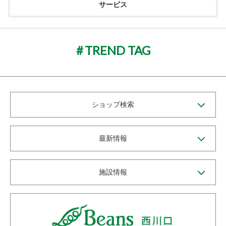
サービス
TREND TAG
ショップ検索
最新情報
施設情報