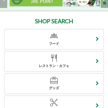
SHOP SEARCH
フード
レストラン・カフェ
グッズ