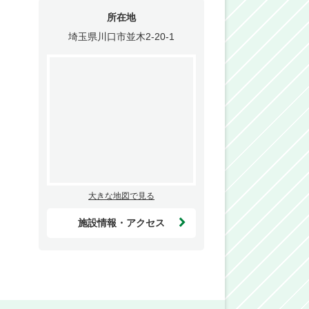
所在地
埼玉県川口市並木2-20-1
大きな地図で見る
施設情報・アクセス