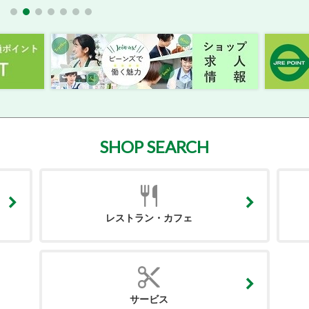
SHOP SEARCH
レストラン・カフェ
サービス