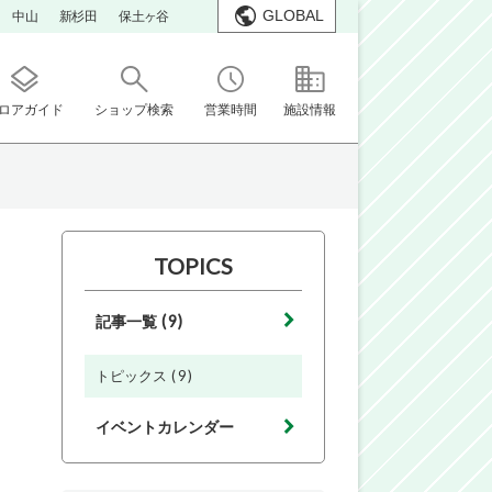
GLOBAL
中山
新杉田
保土ヶ谷
ロアガイド
ショップ検索
営業時間
施設情報
TOPICS
(9)
記事一覧
(9)
トピックス
イベントカレンダー