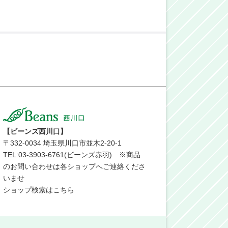
【ビーンズ西川口】
〒
332-0034
埼玉県川口市並木2-20-1
TEL:03-3903-6761(ビーンズ赤羽) ※商品
のお問い合わせは各ショップへご連絡くださ
いませ
ショップ検索はこちら