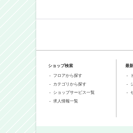
ショップ検索
最
フロアから探す
カテゴリから探す
ショップサービス一覧
求人情報一覧