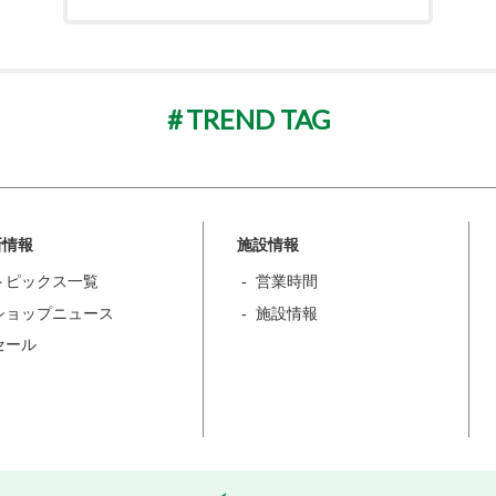
TREND TAG
新情報
施設情報
トピックス一覧
営業時間
ショップニュース
施設情報
セール