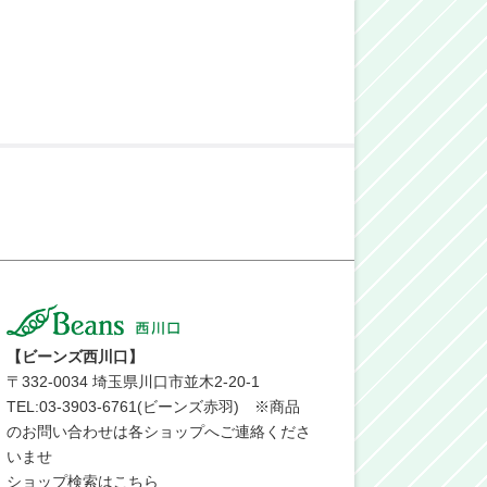
【ビーンズ西川口】
〒
332-0034
埼玉県川口市並木2-20-1
TEL:03-3903-6761(ビーンズ赤羽) ※商品
のお問い合わせは各ショップへご連絡くださ
いませ
ショップ検索はこちら