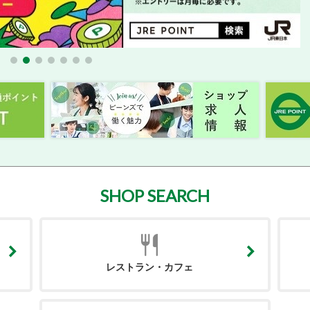
SHOP SEARCH
レストラン・カフェ