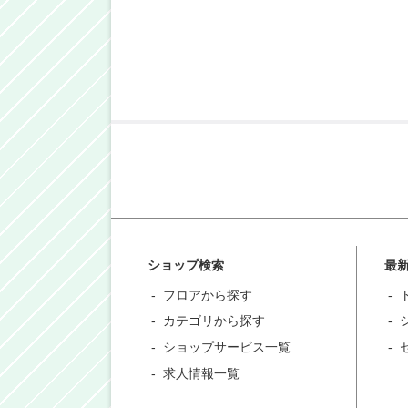
ショップ検索
最
フロアから探す
カテゴリから探す
ショップサービス一覧
求人情報一覧