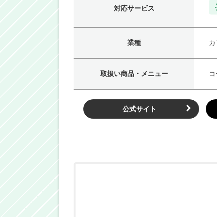
対応サービス
業種
カ
取扱い商品・メニュー
コ
公式サイト