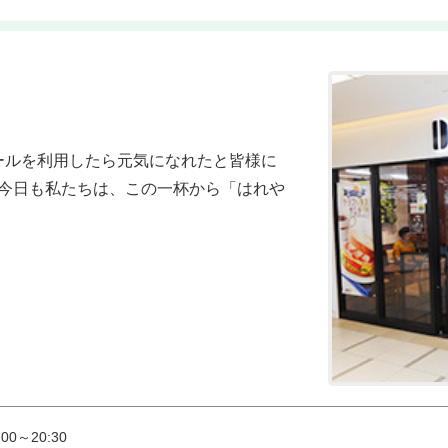
今日も私たちは、この一杯から「はれや
0～20:30