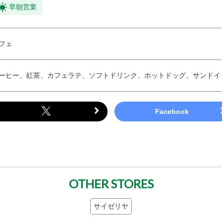
早朝営業
フェ
ーヒー、紅茶、カフェラテ、ソフトドリンク、ホットドッグ、サンドイ
OTHER STORES
サイゼリヤ