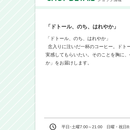
「ドトール、のち、はれやか」
「ドトール、のち、はれやか」

  念入りに注いだ一杯のコーヒー。ドトールを利用したら元気になれたと皆様に
実感してもらいたい。そのことを胸に、
か」をお届けします。
平日･土曜7:00～21:00　日曜・祝日8:0