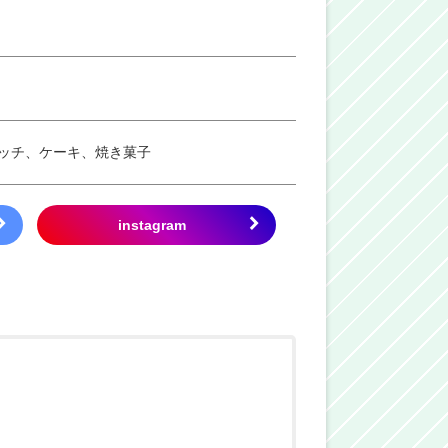
ッチ、ケーキ、焼き菓子