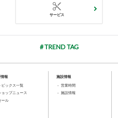
サービス
TREND TAG
新情報
施設情報
トピックス一覧
営業時間
ショップニュース
施設情報
セール