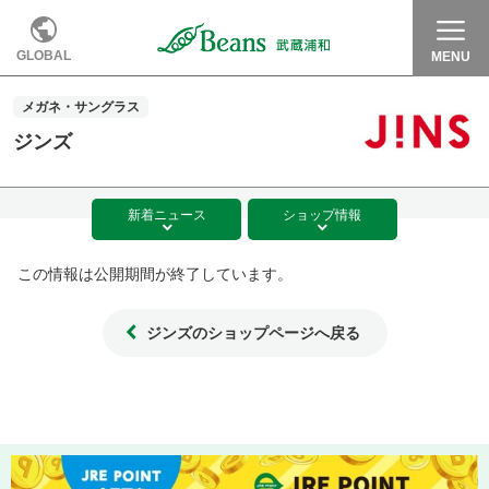
GLOBAL
MENU
メガネ・サングラス
ジンズ
新着
ニュース
ショップ
情報
この情報は公開期間が終了しています。
ジンズのショップページへ戻る