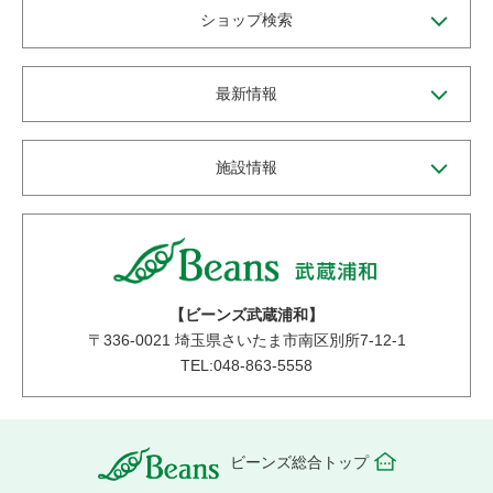
ショップ検索
最新情報
施設情報
【ビーンズ武蔵浦和】
〒
336-0021
埼玉県さいたま市南区別所7-12-1
TEL:048-863-5558
ビーンズ総合トップ