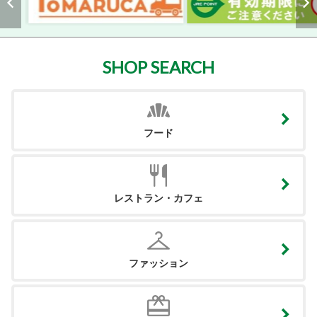
SHOP SEARCH
フード
レストラン・カフェ
ファッション