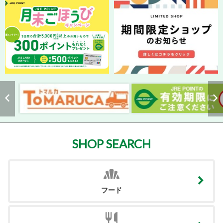
SHOP SEARCH
フード