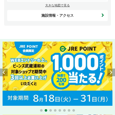
大きな地図で見る
施設情報・アクセス