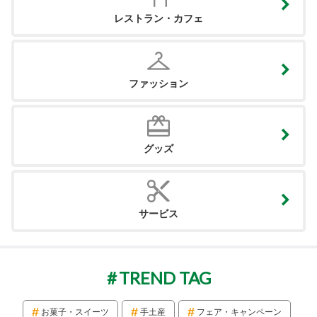
レストラン・カフェ
ファッション
グッズ
サービス
TREND TAG
お菓子・スイーツ
手土産
フェア・キャンペーン