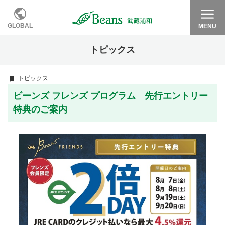
GLOBAL
MENU
トピックス
トピックス
ビーンズ フレンズ プログラム 先行エントリー
特典のご案内