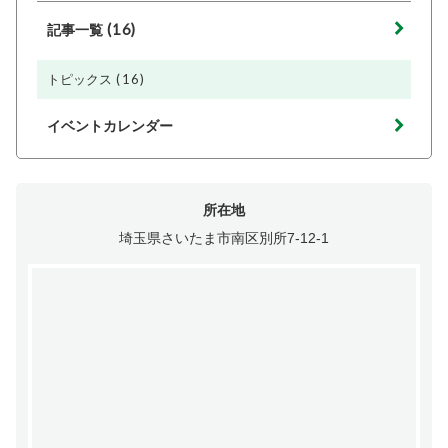
(16)
記事一覧
(16)
トピックス
イベントカレンダー
所在地
埼玉県さいたま市南区別所7-12-1