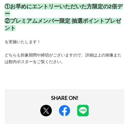
①お早めにエントリーいただいた方限定の2倍デ
ー
②プレミアムメンバー限定 抽選ポイントプレゼ
ント
を実施いたします！
どちらも対象期間や締切がございますので、詳細は上の画像また
は館内ポスターをご覧ください。