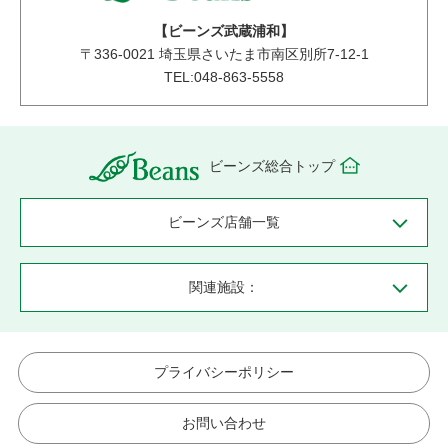
【ビーンズ武蔵浦和】
〒
336-0021
埼玉県さいたま市南区別所7-12-1
TEL:048-863-5558
ビーンズ総合トップ
ビーンズ店舗一覧
関連施設：
プライバシーポリシー
お問い合わせ