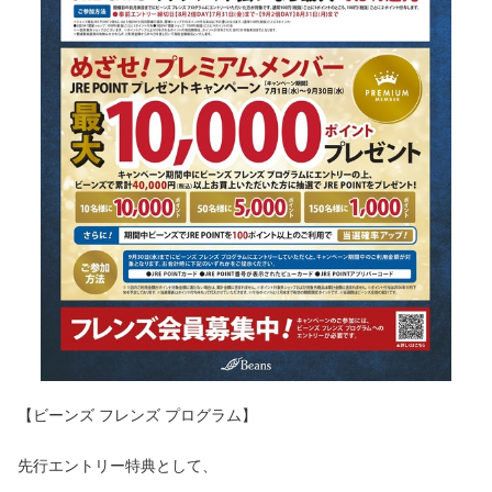
【ビーンズ フレンズ プログラム】
先行エントリー特典として、