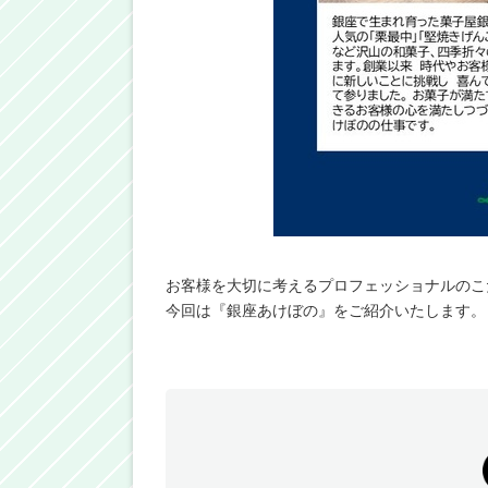
お客様を大切に考えるプロフェッショナルのこ
今回は『銀座あけぼの』をご紹介いたします。