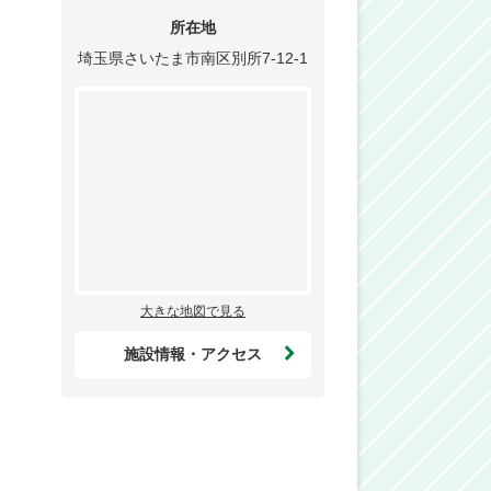
所在地
埼玉県さいたま市南区別所7-12-1
大きな地図で見る
施設情報・アクセス