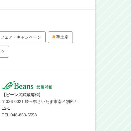
フェア・キャンペーン
手土産
ーツ
【ビーンズ武蔵浦和】
〒
336-0021
埼玉県さいたま市南区別所7-
12-1
TEL:048-863-5558