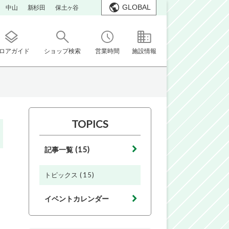
GLOBAL
中山
新杉田
保土ヶ谷
ロアガイド
ショップ検索
営業時間
施設情報
TOPICS
(15)
記事一覧
(15)
トピックス
イベントカレンダー