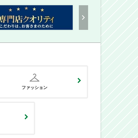
ファッション