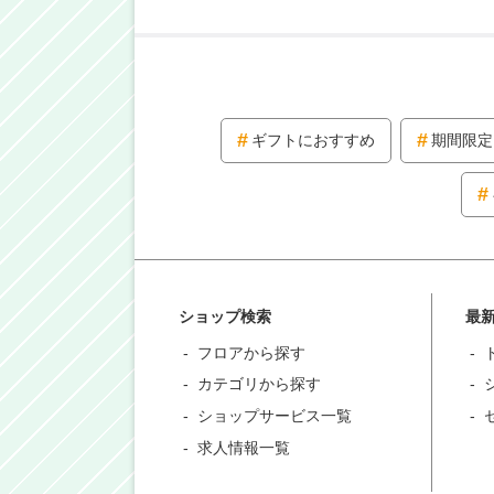
ギフトにおすすめ
期間限定
ショップ検索
最
フロアから探す
カテゴリから探す
ショップサービス一覧
求人情報一覧