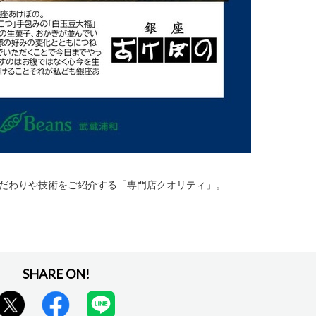
だわりや技術をご紹介する「専門店クオリティ」。