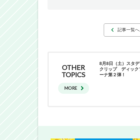
記事一覧へ
8月8日（土）スタデ
OTHER
クリップ ディック
TOPICS
ーナ第２弾！
MORE