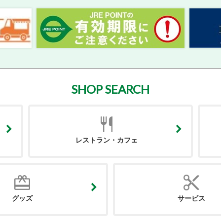
SHOP SEARCH
レストラン・カフェ
グッズ
サービス