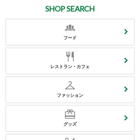
SHOP SEARCH
フード
レストラン・カフェ
ファッション
グッズ