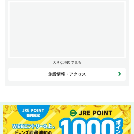
大きな地図で見る
施設情報・アクセス