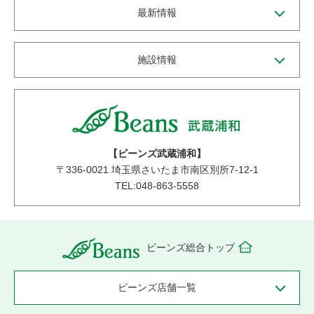
最新情報
施設情報
【ビーンズ武蔵浦和】
〒
336-0021
埼玉県さいたま市南区別所7-12-1
TEL:048-863-5558
ビーンズ総合トップ
ビーンズ店舗一覧