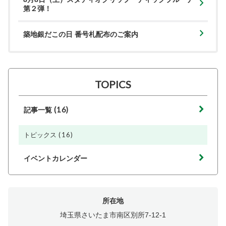
第２弾！
築地銀だこの日 番号札配布のご案内
TOPICS
(16)
記事一覧
(16)
トピックス
イベントカレンダー
所在地
埼玉県さいたま市南区別所7-12-1