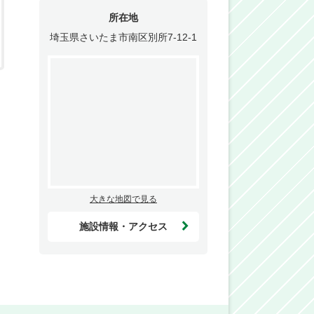
所在地
埼玉県さいたま市南区別所7-12-1
大きな地図で見る
施設情報・アクセス