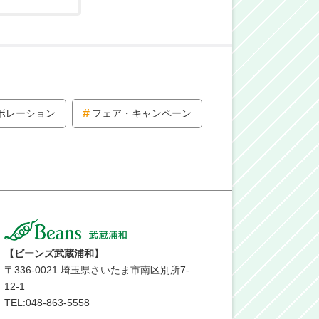
ボレーション
フェア・キャンペーン
【ビーンズ武蔵浦和】
〒
336-0021
埼玉県さいたま市南区別所7-
12-1
TEL:048-863-5558