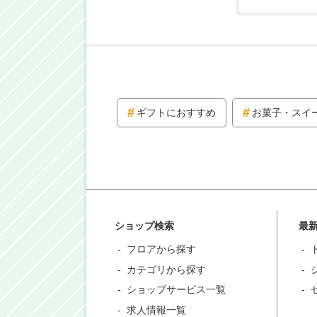
ギフトにおすすめ
お菓子・スイ
ショップ検索
最
フロアから探す
カテゴリから探す
ショップサービス一覧
求人情報一覧