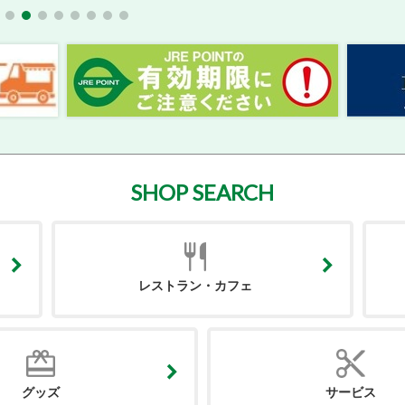
SHOP SEARCH
レストラン・カフェ
グッズ
サービス