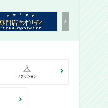
ファッション